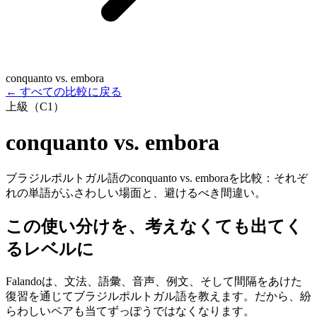
conquanto vs. embora
←
すべての比較に戻る
上級（C1）
conquanto vs. embora
ブラジルポルトガル語のconquanto vs. emboraを比較：それぞ
れの単語がふさわしい場面と、避けるべき間違い。
この使い分けを、考えなくても出てく
るレベルに
Falandoは、文法、語彙、音声、例文、そして間隔をあけた
復習を通じてブラジルポルトガル語を教えます。だから、紛
らわしいペアも当てずっぽうではなくなります。