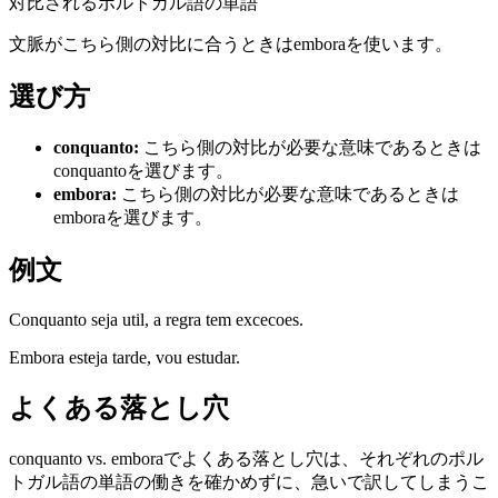
対比されるポルトガル語の単語
文脈がこちら側の対比に合うときはemboraを使います。
選び方
conquanto
:
こちら側の対比が必要な意味であるときは
conquantoを選びます。
embora
:
こちら側の対比が必要な意味であるときは
emboraを選びます。
例文
Conquanto seja util, a regra tem excecoes.
Embora esteja tarde, vou estudar.
よくある落とし穴
conquanto vs. emboraでよくある落とし穴は、それぞれのポル
トガル語の単語の働きを確かめずに、急いで訳してしまうこ