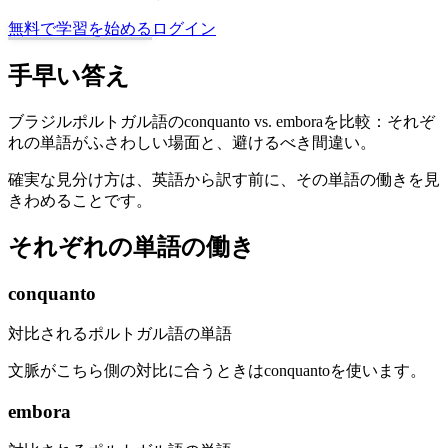
無料で学習を始める
ログイン
手早い答え
ブラジルポルトガル語のconquanto vs. emboraを比較：それぞ
れの単語がふさわしい場面と、避けるべき間違い。
確実な見分け方は、英語から訳す前に、その単語の働きを見
きわめることです。
それぞれの単語の働き
conquanto
対比されるポルトガル語の単語
文脈がこちら側の対比に合うときはconquantoを使います。
embora