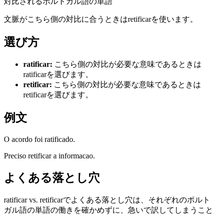
対比されるポルトガル語の単語
文脈がこちら側の対比に合うときはretificarを使います。
選び方
ratificar
:
こちら側の対比が必要な意味であるときは
ratificarを選びます。
retificar
:
こちら側の対比が必要な意味であるときは
retificarを選びます。
例文
O acordo foi ratificado.
Preciso retificar a informacao.
よくある落とし穴
ratificar vs. retificarでよくある落とし穴は、それぞれのポルト
ガル語の単語の働きを確かめずに、急いで訳してしまうこと