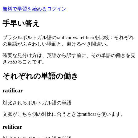
無料で学習を始める
ログイン
手早い答え
ブラジルポルトガル語のratificar vs. retificarを比較：それぞれ
の単語がふさわしい場面と、避けるべき間違い。
確実な見分け方は、英語から訳す前に、その単語の働きを見
きわめることです。
それぞれの単語の働き
ratificar
対比されるポルトガル語の単語
文脈がこちら側の対比に合うときはratificarを使います。
retificar