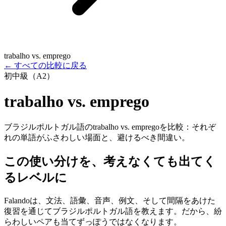
trabalho vs. emprego
←
すべての比較に戻る
初中級（A2）
trabalho vs. emprego
ブラジルポルトガル語のtrabalho vs. empregoを比較：それぞ
れの単語がふさわしい場面と、避けるべき間違い。
この使い分けを、考えなくても出てく
るレベルに
Falandoは、文法、語彙、音声、例文、そして間隔をあけた
復習を通じてブラジルポルトガル語を教えます。だから、紛
らわしいペアも当てずっぽうではなくなります。