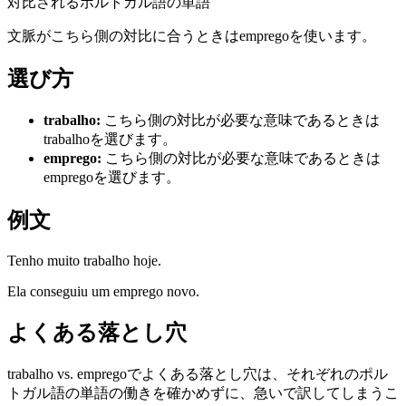
対比されるポルトガル語の単語
文脈がこちら側の対比に合うときはempregoを使います。
選び方
trabalho
:
こちら側の対比が必要な意味であるときは
trabalhoを選びます。
emprego
:
こちら側の対比が必要な意味であるときは
empregoを選びます。
例文
Tenho muito trabalho hoje.
Ela conseguiu um emprego novo.
よくある落とし穴
trabalho vs. empregoでよくある落とし穴は、それぞれのポル
トガル語の単語の働きを確かめずに、急いで訳してしまうこ