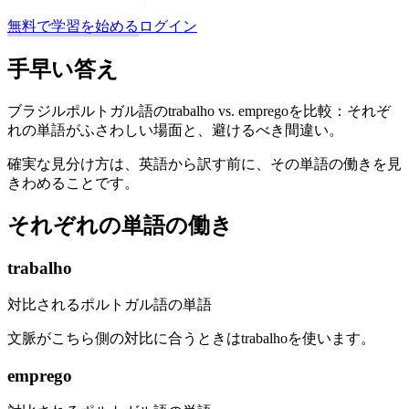
無料で学習を始める
ログイン
手早い答え
ブラジルポルトガル語のtrabalho vs. empregoを比較：それぞ
れの単語がふさわしい場面と、避けるべき間違い。
確実な見分け方は、英語から訳す前に、その単語の働きを見
きわめることです。
それぞれの単語の働き
trabalho
対比されるポルトガル語の単語
文脈がこちら側の対比に合うときはtrabalhoを使います。
emprego