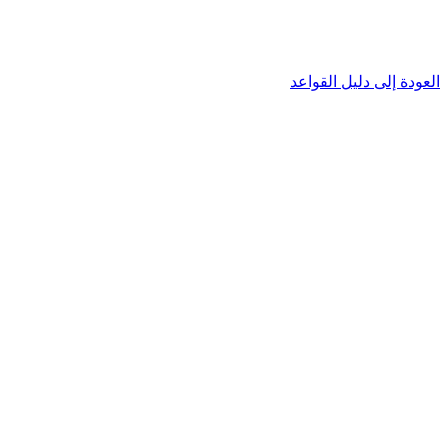
العودة إلى دليل القواعد