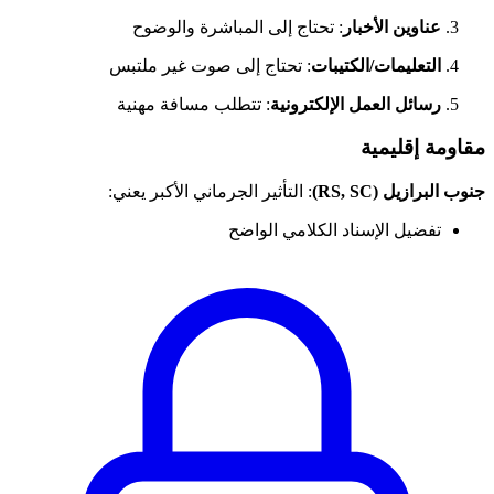
عناوين الأخبار
: تحتاج إلى المباشرة والوضوح
التعليمات/الكتيبات
: تحتاج إلى صوت غير ملتبس
رسائل العمل الإلكترونية
: تتطلب مسافة مهنية
مقاومة إقليمية
جنوب البرازيل (RS, SC)
: التأثير الجرماني الأكبر يعني:
تفضيل الإسناد الكلامي الواضح