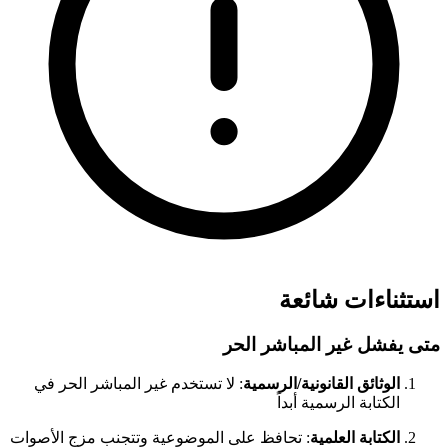
استثناءات شائعة
متى يفشل غير المباشر الحر
الوثائق القانونية/الرسمية
: لا تستخدم غير المباشر الحر في
الكتابة الرسمية أبداً
الكتابة العلمية
: تحافظ على الموضوعية وتتجنب مزج الأصوات