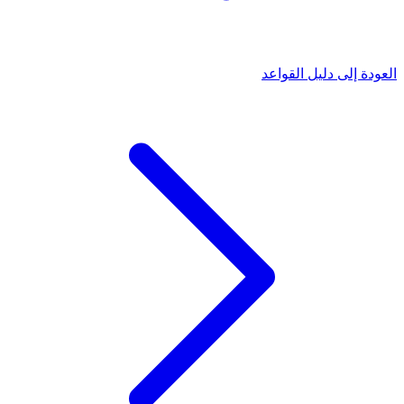
العودة إلى دليل القواعد