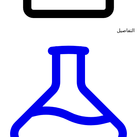
التفاصيل