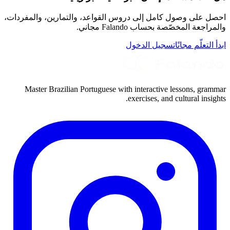
احصل على وصول كامل إلى دروس القواعد، والتمارين، والمفردات،
والمراجعة المخصّصة بحساب Falando مجاني.
ابدأ التعلّم مجانًا
تسجيل الدخول
Master Brazilian Portuguese with interactive lessons, grammar
exercises, and cultural insights.