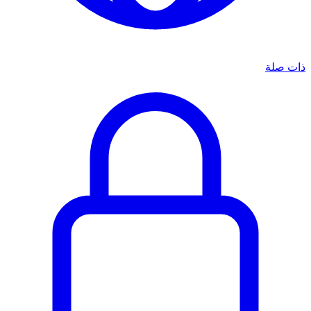
ذات صلة