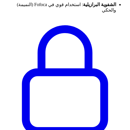
الشفوية البرازيلية
: استخدام قوي في Fofoca (النميمة)
والحكي