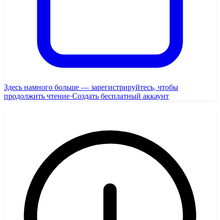
Здесь намного больше — зарегистрируйтесь, чтобы
продолжить чтение
·
Создать бесплатный аккаунт