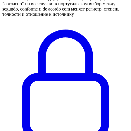
"согласно" на все случаи: в португальском выбор между
segundo, conforme и de acordo com меняет регистр, степень
точности и отношение к источнику.