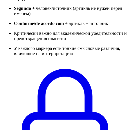
Segundo
+ человек/источник (артикль не нужен перед
именем)
Conforme/de acordo com
+ артикль + источник
Критически важно для академической убедительности и
предотвращения плагиата
У каждого маркера есть тонкие смысловые различия,
влияющие на интерпретацию