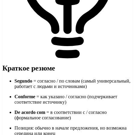
Краткое резюме
Segundo
= согласно / по словам (самый универсальный,
работает с людьми и источниками)
Conforme
= как указано / согласно (подчеркивает
соответствие источнику)
De acordo com
= в соответствии с / согласно
(формальное согласование)
Позиция: обычно в начале предложения, но возможна
середина или конец