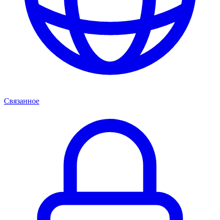
Связанное