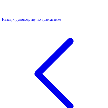
Назад к руководству по грамматике