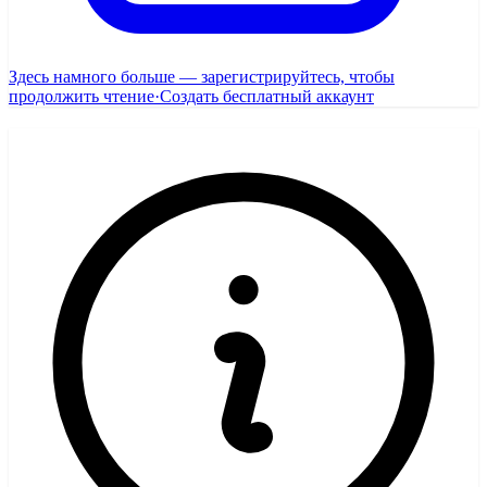
Здесь намного больше — зарегистрируйтесь, чтобы
продолжить чтение
·
Создать бесплатный аккаунт