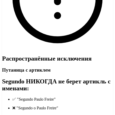
Распространённые исключения
Путаница с артиклем
Segundo НИКОГДА не берет артикль с
именами:
✅ "Segundo Paulo Freire"
❌ "Segundo o Paulo Freire"