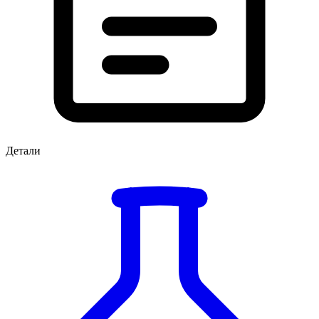
Детали