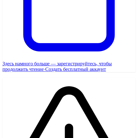
Здесь намного больше — зарегистрируйтесь, чтобы
продолжить чтение
·
Создать бесплатный аккаунт