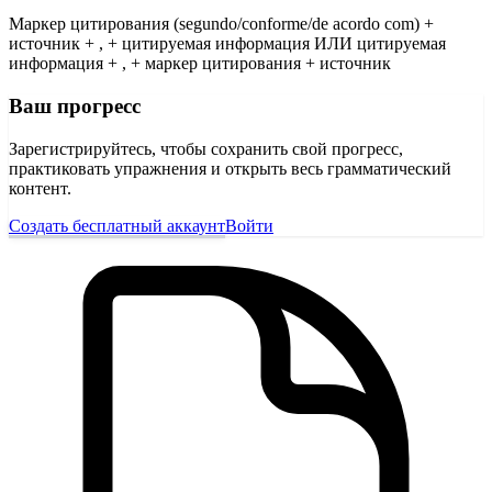
Маркер цитирования (segundo/conforme/de acordo com) +
источник + , + цитируемая информация ИЛИ цитируемая
информация + , + маркер цитирования + источник
Ваш прогресс
Зарегистрируйтесь, чтобы сохранить свой прогресс,
практиковать упражнения и открыть весь грамматический
контент.
Создать бесплатный аккаунт
Войти