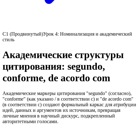
C1 (Продвинутый)
Урок 4: Номинализация и академический
стиль
Академические структуры
цитирования: segundo,
conforme, de acordo com
Академические маркеры цитирования "segundo" (согласно),
"conforme" (как указано / в соответствии с) и "de acordo com"
(в соответствии с) создают формальный каркас для атрибуции
идей, данных и аргументов их источникам, превращая
личные мнения в научный дискурс, подкрепленный
авторитетными голосами.