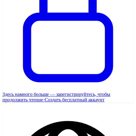
Здесь намного больше — зарегистрируйтесь, чтобы
продолжить чтение
·
Создать бесплатный аккаунт