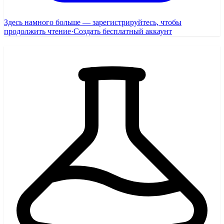
Здесь намного больше — зарегистрируйтесь, чтобы
продолжить чтение
·
Создать бесплатный аккаунт