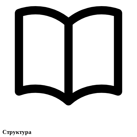
Структура