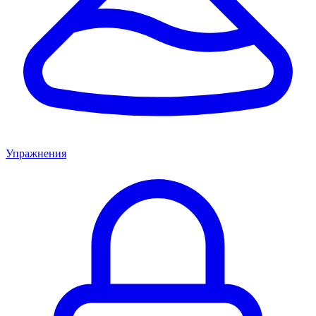
Упражнения