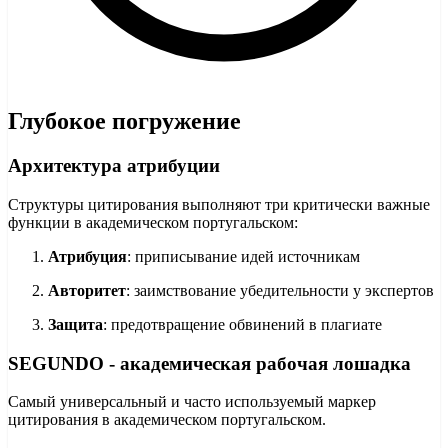
Глубокое погружение
Архитектура атрибуции
Структуры цитирования выполняют три критически важные
функции в академическом португальском:
Атрибуция
: приписывание идей источникам
Авторитет
: заимствование убедительности у экспертов
Защита
: предотвращение обвинений в плагиате
SEGUNDO - академическая рабочая лошадка
Самый универсальный и часто используемый маркер
цитирования в академическом португальском.