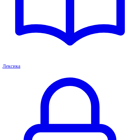
Лексика