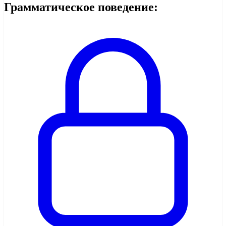
Грамматическое поведение: