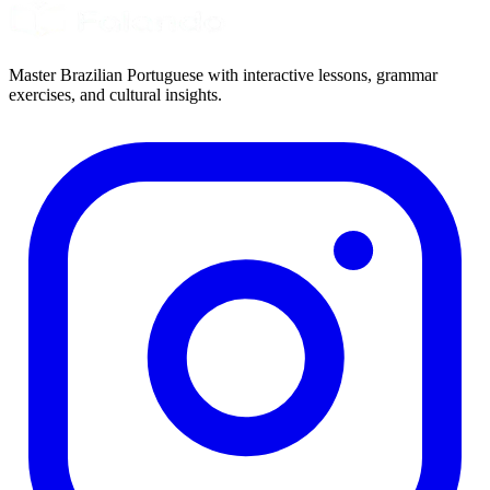
Master Brazilian Portuguese with interactive lessons, grammar
exercises, and cultural insights.