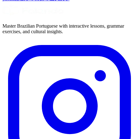
Master Brazilian Portuguese with interactive lessons, grammar
exercises, and cultural insights.