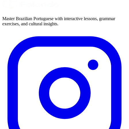
Master Brazilian Portuguese with interactive lessons, grammar
exercises, and cultural insights.