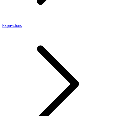
Expressions