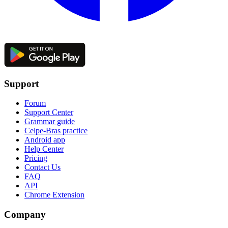
Support
Forum
Support Center
Grammar guide
Celpe-Bras practice
Android app
Help Center
Pricing
Contact Us
FAQ
API
Chrome Extension
Company