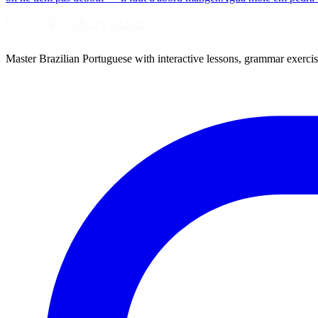
Master Brazilian Portuguese with interactive lessons, grammar exercise