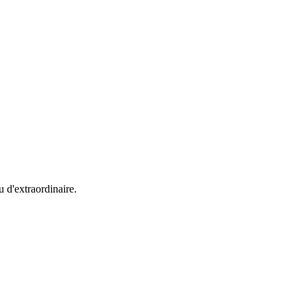
u d'extraordinaire.