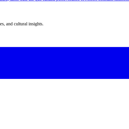
s, and cultural insights.