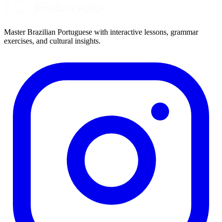
Master Brazilian Portuguese with interactive lessons, grammar
exercises, and cultural insights.