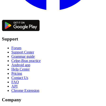
Support
Forum
Support Center
Grammar guide
Celpe-Bras practice
Android app
Help Center
Pricing
Contact Us
FAQ
API
Chrome Extension
Company