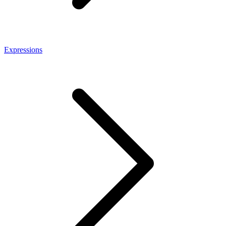
Expressions