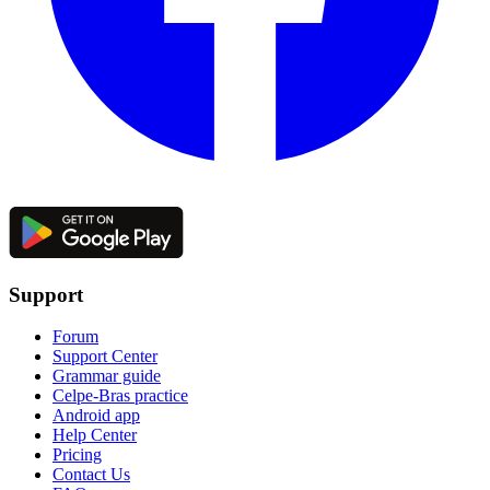
Support
Forum
Support Center
Grammar guide
Celpe-Bras practice
Android app
Help Center
Pricing
Contact Us