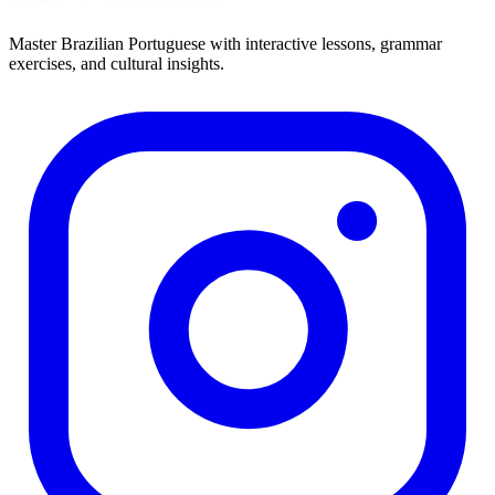
Master Brazilian Portuguese with interactive lessons, grammar
exercises, and cultural insights.