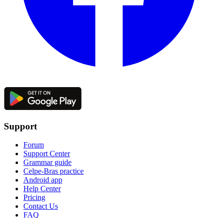
Support
Forum
Support Center
Grammar guide
Celpe-Bras practice
Android app
Help Center
Pricing
Contact Us
FAQ