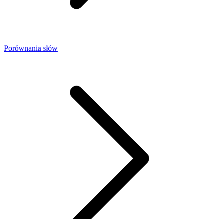
Porównania słów