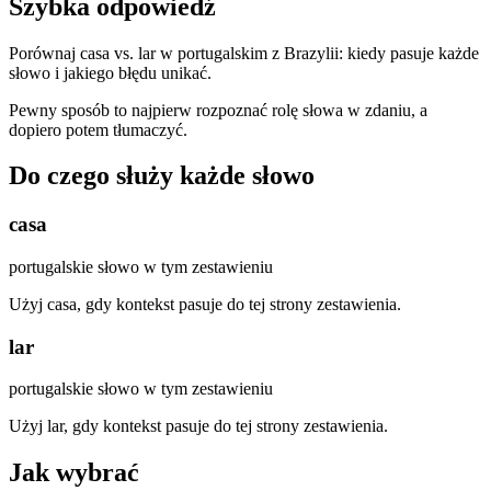
Szybka odpowiedź
Porównaj casa vs. lar w portugalskim z Brazylii: kiedy pasuje każde
słowo i jakiego błędu unikać.
Pewny sposób to najpierw rozpoznać rolę słowa w zdaniu, a
dopiero potem tłumaczyć.
Do czego służy każde słowo
casa
portugalskie słowo w tym zestawieniu
Użyj casa, gdy kontekst pasuje do tej strony zestawienia.
lar
portugalskie słowo w tym zestawieniu
Użyj lar, gdy kontekst pasuje do tej strony zestawienia.
Jak wybrać