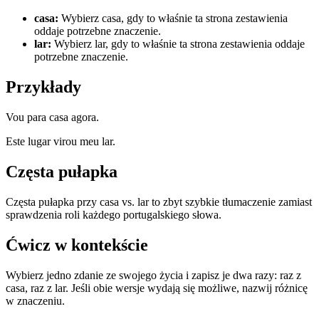
casa
:
Wybierz casa, gdy to właśnie ta strona zestawienia
oddaje potrzebne znaczenie.
lar
:
Wybierz lar, gdy to właśnie ta strona zestawienia oddaje
potrzebne znaczenie.
Przykłady
Vou para casa agora.
Este lugar virou meu lar.
Częsta pułapka
Częsta pułapka przy casa vs. lar to zbyt szybkie tłumaczenie zamiast
sprawdzenia roli każdego portugalskiego słowa.
Ćwicz w kontekście
Wybierz jedno zdanie ze swojego życia i zapisz je dwa razy: raz z
casa, raz z lar. Jeśli obie wersje wydają się możliwe, nazwij różnicę
w znaczeniu.