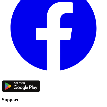
Support