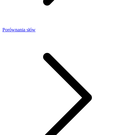
Porównania słów