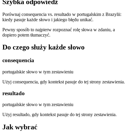
Szybka odpowiedź
Porównaj consequencia vs. resultado w portugalskim z Brazylii:
kiedy pasuje każde słowo i jakiego błędu unikać.
Pewny sposób to najpierw rozpoznać rolę słowa w zdaniu, a
dopiero potem tłumaczyć.
Do czego służy każde słowo
consequencia
portugalskie słowo w tym zestawieniu
Użyj consequencia, gdy kontekst pasuje do tej strony zestawienia.
resultado
portugalskie słowo w tym zestawieniu
Użyj resultado, gdy kontekst pasuje do tej strony zestawienia.
Jak wybrać