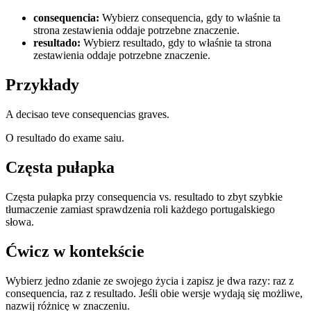
consequencia
:
Wybierz consequencia, gdy to właśnie ta
strona zestawienia oddaje potrzebne znaczenie.
resultado
:
Wybierz resultado, gdy to właśnie ta strona
zestawienia oddaje potrzebne znaczenie.
Przykłady
A decisao teve consequencias graves.
O resultado do exame saiu.
Częsta pułapka
Częsta pułapka przy consequencia vs. resultado to zbyt szybkie
tłumaczenie zamiast sprawdzenia roli każdego portugalskiego
słowa.
Ćwicz w kontekście
Wybierz jedno zdanie ze swojego życia i zapisz je dwa razy: raz z
consequencia, raz z resultado. Jeśli obie wersje wydają się możliwe,
nazwij różnicę w znaczeniu.