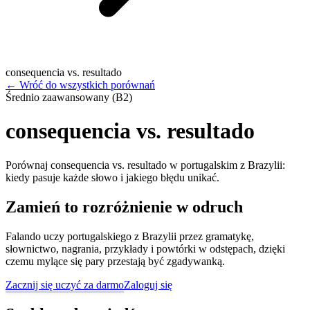
consequencia vs. resultado
←
Wróć do wszystkich porównań
Średnio zaawansowany (B2)
consequencia vs. resultado
Porównaj consequencia vs. resultado w portugalskim z Brazylii:
kiedy pasuje każde słowo i jakiego błędu unikać.
Zamień to rozróżnienie w odruch
Falando uczy portugalskiego z Brazylii przez gramatykę,
słownictwo, nagrania, przykłady i powtórki w odstępach, dzięki
czemu mylące się pary przestają być zgadywanką.
Zacznij się uczyć za darmo
Zaloguj się