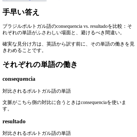
手早い答え
ブラジルポルトガル語のconsequencia vs. resultadoを比較：そ
れぞれの単語がふさわしい場面と、避けるべき間違い。
確実な見分け方は、英語から訳す前に、その単語の働きを見
きわめることです。
それぞれの単語の働き
consequencia
対比されるポルトガル語の単語
文脈がこちら側の対比に合うときはconsequenciaを使いま
す。
resultado
対比されるポルトガル語の単語