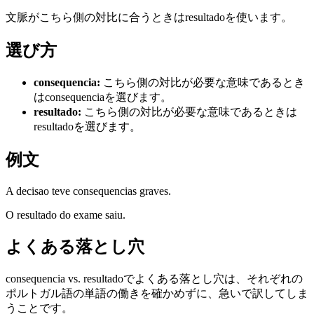
文脈がこちら側の対比に合うときはresultadoを使います。
選び方
consequencia
:
こちら側の対比が必要な意味であるとき
はconsequenciaを選びます。
resultado
:
こちら側の対比が必要な意味であるときは
resultadoを選びます。
例文
A decisao teve consequencias graves.
O resultado do exame saiu.
よくある落とし穴
consequencia vs. resultadoでよくある落とし穴は、それぞれの
ポルトガル語の単語の働きを確かめずに、急いで訳してしま
うことです。