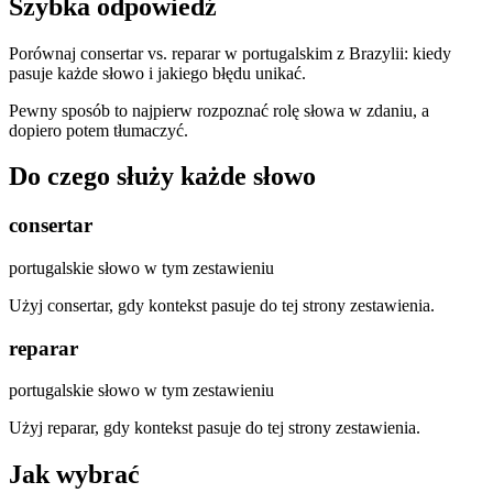
Szybka odpowiedź
Porównaj consertar vs. reparar w portugalskim z Brazylii: kiedy
pasuje każde słowo i jakiego błędu unikać.
Pewny sposób to najpierw rozpoznać rolę słowa w zdaniu, a
dopiero potem tłumaczyć.
Do czego służy każde słowo
consertar
portugalskie słowo w tym zestawieniu
Użyj consertar, gdy kontekst pasuje do tej strony zestawienia.
reparar
portugalskie słowo w tym zestawieniu
Użyj reparar, gdy kontekst pasuje do tej strony zestawienia.
Jak wybrać