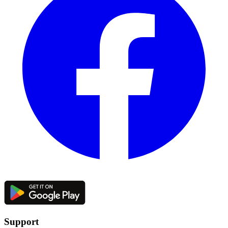
Support