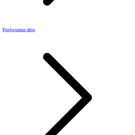
Porównania słów