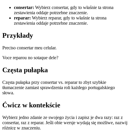
consertar
:
Wybierz consertar, gdy to właśnie ta strona
zestawienia oddaje potrzebne znaczenie.
reparar
:
Wybierz reparar, gdy to właśnie ta strona
zestawienia oddaje potrzebne znaczenie.
Przykłady
Preciso consertar meu celular.
Voce reparou no sotaque dele?
Częsta pułapka
Częsta pułapka przy consertar vs. reparar to zbyt szybkie
tłumaczenie zamiast sprawdzenia roli każdego portugalskiego
słowa.
Ćwicz w kontekście
Wybierz jedno zdanie ze swojego życia i zapisz je dwa razy: raz z
consertar, raz z reparar. Jeśli obie wersje wydają się możliwe, nazwij
różnicę w znaczeniu.