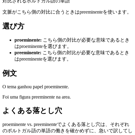
対比されるポルトガル語の単語
文脈がこちら側の対比に合うときはpreeminenteを使います。
選び方
proeminente
:
こちら側の対比が必要な意味であるとき
はproeminenteを選びます。
preeminente
:
こちら側の対比が必要な意味であるとき
はpreeminenteを選びます。
例文
O tema ganhou papel proeminente.
Foi uma figura preeminente na area.
よくある落とし穴
proeminente vs. preeminenteでよくある落とし穴は、それぞれ
のポルトガル語の単語の働きを確かめずに、急いで訳してし