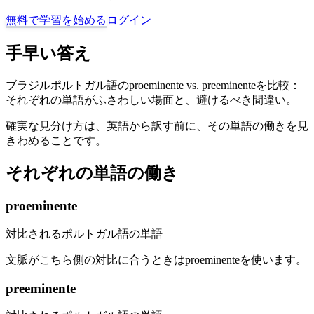
無料で学習を始める
ログイン
手早い答え
ブラジルポルトガル語のproeminente vs. preeminenteを比較：
それぞれの単語がふさわしい場面と、避けるべき間違い。
確実な見分け方は、英語から訳す前に、その単語の働きを見
きわめることです。
それぞれの単語の働き
proeminente
対比されるポルトガル語の単語
文脈がこちら側の対比に合うときはproeminenteを使います。
preeminente