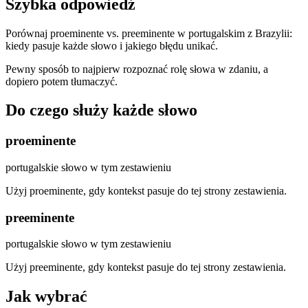
Szybka odpowiedź
Porównaj proeminente vs. preeminente w portugalskim z Brazylii:
kiedy pasuje każde słowo i jakiego błędu unikać.
Pewny sposób to najpierw rozpoznać rolę słowa w zdaniu, a
dopiero potem tłumaczyć.
Do czego służy każde słowo
proeminente
portugalskie słowo w tym zestawieniu
Użyj proeminente, gdy kontekst pasuje do tej strony zestawienia.
preeminente
portugalskie słowo w tym zestawieniu
Użyj preeminente, gdy kontekst pasuje do tej strony zestawienia.
Jak wybrać