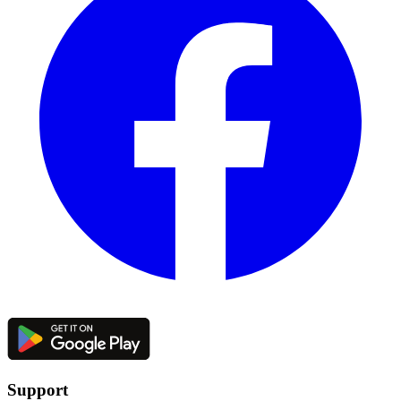
Support