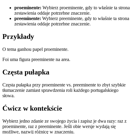
proeminente
:
Wybierz proeminente, gdy to właśnie ta strona
zestawienia oddaje potrzebne znaczenie.
preeminente
:
Wybierz preeminente, gdy to właśnie ta strona
zestawienia oddaje potrzebne znaczenie.
Przykłady
O tema ganhou papel proeminente.
Foi uma figura preeminente na area.
Częsta pułapka
Częsta pułapka przy proeminente vs. preeminente to zbyt szybkie
tłumaczenie zamiast sprawdzenia roli każdego portugalskiego
słowa.
Ćwicz w kontekście
Wybierz jedno zdanie ze swojego życia i zapisz je dwa razy: raz z
proeminente, raz z preeminente. Jeśli obie wersje wydają się
możliwe, nazwij różnicę w znaczeniu.