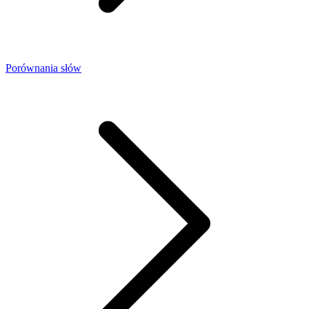
Porównania słów