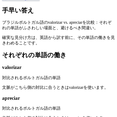
手早い答え
ブラジルポルトガル語のvalorizar vs. apreciarを比較：それぞ
れの単語がふさわしい場面と、避けるべき間違い。
確実な見分け方は、英語から訳す前に、その単語の働きを見
きわめることです。
それぞれの単語の働き
valorizar
対比されるポルトガル語の単語
文脈がこちら側の対比に合うときはvalorizarを使います。
apreciar
対比されるポルトガル語の単語