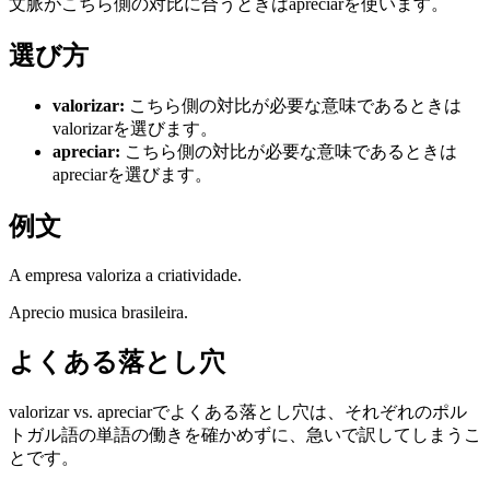
文脈がこちら側の対比に合うときはapreciarを使います。
選び方
valorizar
:
こちら側の対比が必要な意味であるときは
valorizarを選びます。
apreciar
:
こちら側の対比が必要な意味であるときは
apreciarを選びます。
例文
A empresa valoriza a criatividade.
Aprecio musica brasileira.
よくある落とし穴
valorizar vs. apreciarでよくある落とし穴は、それぞれのポル
トガル語の単語の働きを確かめずに、急いで訳してしまうこ
とです。