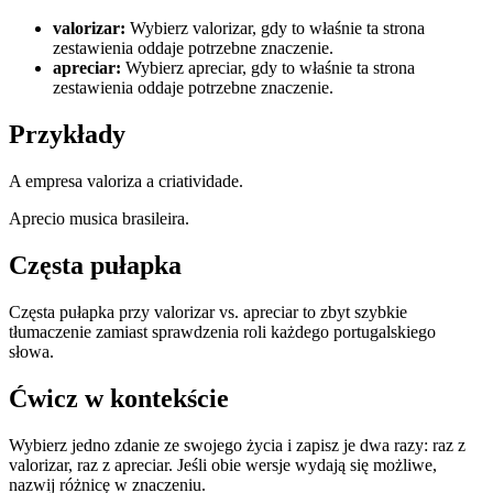
valorizar
:
Wybierz valorizar, gdy to właśnie ta strona
zestawienia oddaje potrzebne znaczenie.
apreciar
:
Wybierz apreciar, gdy to właśnie ta strona
zestawienia oddaje potrzebne znaczenie.
Przykłady
A empresa valoriza a criatividade.
Aprecio musica brasileira.
Częsta pułapka
Częsta pułapka przy valorizar vs. apreciar to zbyt szybkie
tłumaczenie zamiast sprawdzenia roli każdego portugalskiego
słowa.
Ćwicz w kontekście
Wybierz jedno zdanie ze swojego życia i zapisz je dwa razy: raz z
valorizar, raz z apreciar. Jeśli obie wersje wydają się możliwe,
nazwij różnicę w znaczeniu.