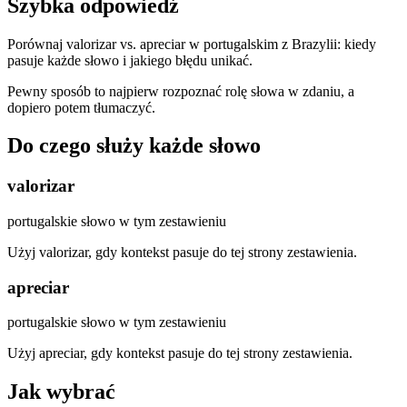
Szybka odpowiedź
Porównaj valorizar vs. apreciar w portugalskim z Brazylii: kiedy
pasuje każde słowo i jakiego błędu unikać.
Pewny sposób to najpierw rozpoznać rolę słowa w zdaniu, a
dopiero potem tłumaczyć.
Do czego służy każde słowo
valorizar
portugalskie słowo w tym zestawieniu
Użyj valorizar, gdy kontekst pasuje do tej strony zestawienia.
apreciar
portugalskie słowo w tym zestawieniu
Użyj apreciar, gdy kontekst pasuje do tej strony zestawienia.
Jak wybrać