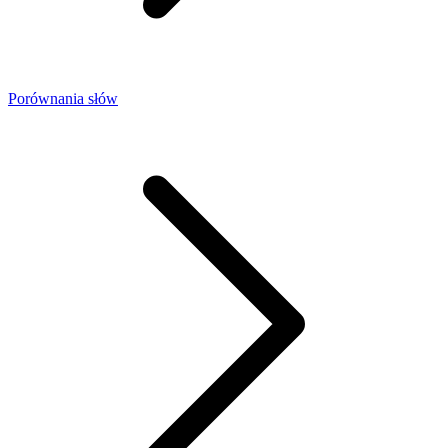
Porównania słów