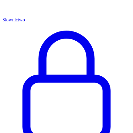
Słownictwo