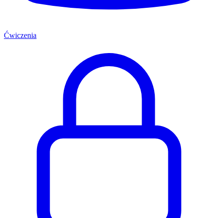
Ćwiczenia