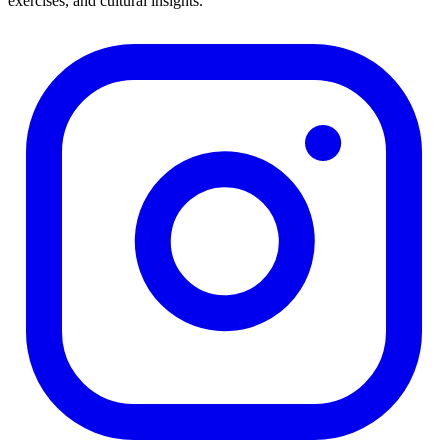
exercises, and cultural insights.