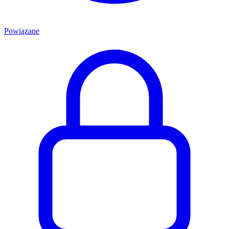
Powiązane