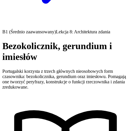
B1 (Średnio zaawansowany)
Lekcja 8: Architektura zdania
Bezokolicznik, gerundium i
imiesłów
Portugalski korzysta z trzech głównych nieosobowych form
czasownika: bezokolicznika, gerundium oraz imiesłowu. Pomagają
one tworzyć peryfrazy, konstrukcje o funkcji rzeczownika i zdania
zredukowane.