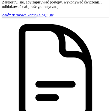
Zarejestruj się, aby zapisywać postępy, wykonywać ćwiczenia i
odblokować całą treść gramatyczną.
Załóż darmowe konto
Zaloguj się