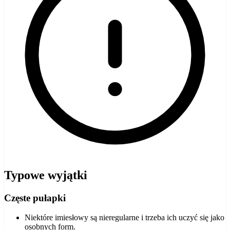
Typowe wyjątki
Częste pułapki
Niektóre imiesłowy są nieregularne i trzeba ich uczyć się jako
osobnych form.