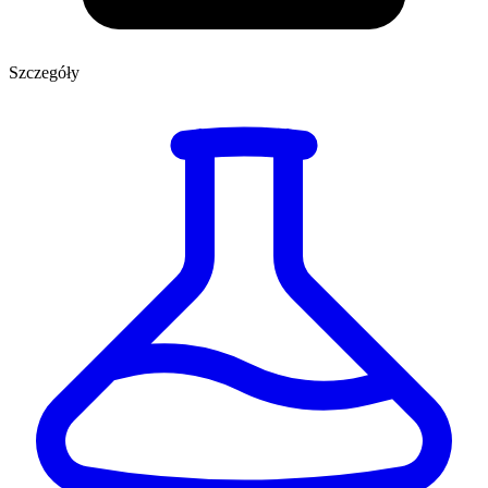
Szczegóły