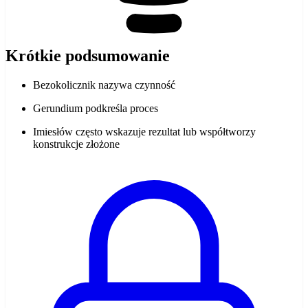
Krótkie podsumowanie
Bezokolicznik nazywa czynność
Gerundium podkreśla proces
Imiesłów często wskazuje rezultat lub współtworzy
konstrukcje złożone