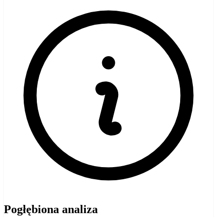
Pogłębiona analiza