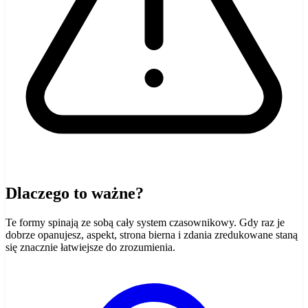
Dlaczego to ważne?
Te formy spinają ze sobą cały system czasownikowy. Gdy raz je
dobrze opanujesz, aspekt, strona bierna i zdania zredukowane staną
się znacznie łatwiejsze do zrozumienia.