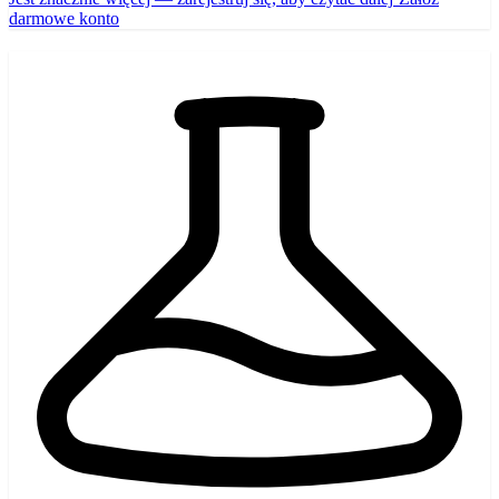
darmowe konto