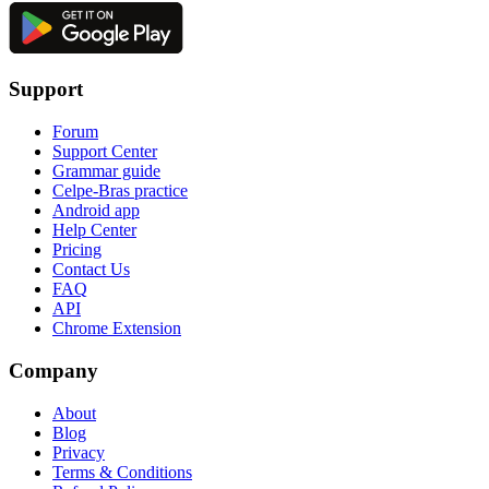
Support
Forum
Support Center
Grammar guide
Celpe-Bras practice
Android app
Help Center
Pricing
Contact Us
FAQ
API
Chrome Extension
Company
About
Blog
Privacy
Terms & Conditions