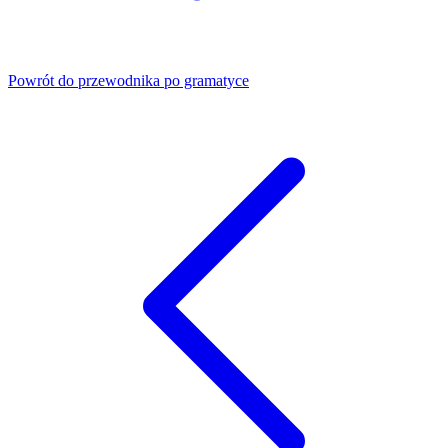
Powrót do przewodnika po gramatyce