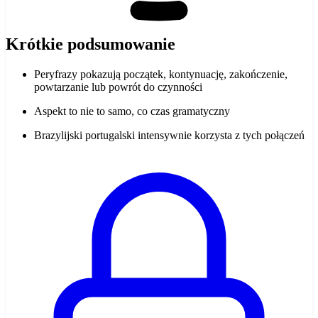
Krótkie podsumowanie
Peryfrazy pokazują początek, kontynuację, zakończenie,
powtarzanie lub powrót do czynności
Aspekt to nie to samo, co czas gramatyczny
Brazylijski portugalski intensywnie korzysta z tych połączeń