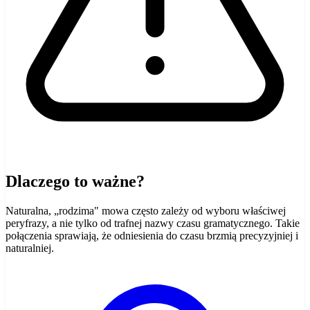
Dlaczego to ważne?
Naturalna, „rodzima" mowa często zależy od wyboru właściwej
peryfrazy, a nie tylko od trafnej nazwy czasu gramatycznego. Takie
połączenia sprawiają, że odniesienia do czasu brzmią precyzyjniej i
naturalniej.