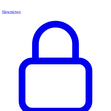
Słownictwo