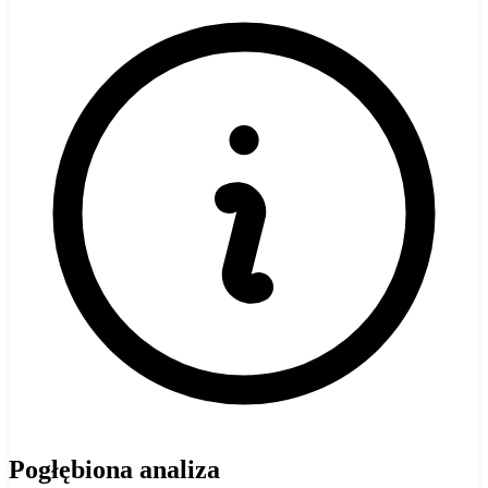
Pogłębiona analiza