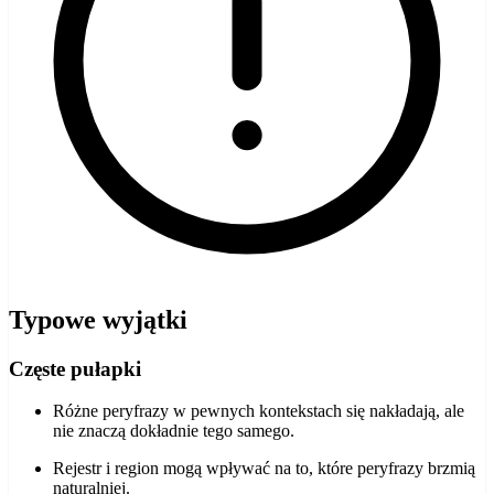
Typowe wyjątki
Częste pułapki
Różne peryfrazy w pewnych kontekstach się nakładają, ale
nie znaczą dokładnie tego samego.
Rejestr i region mogą wpływać na to, które peryfrazy brzmią
naturalniej.