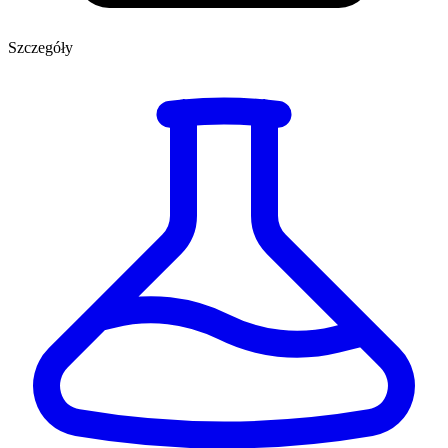
Szczegóły