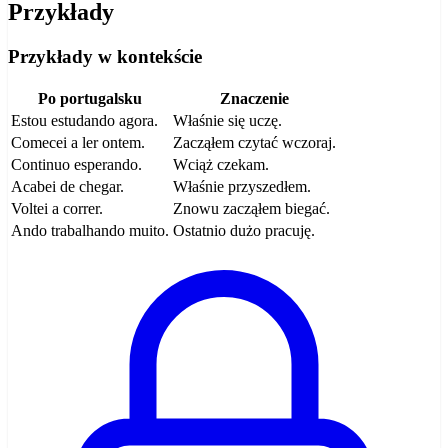
Przykłady
Przykłady w kontekście
Po portugalsku
Znaczenie
Estou estudando agora.
Właśnie się uczę.
Comecei a ler ontem.
Zacząłem czytać wczoraj.
Continuo esperando.
Wciąż czekam.
Acabei de chegar.
Właśnie przyszedłem.
Voltei a correr.
Znowu zacząłem biegać.
Ando trabalhando muito.
Ostatnio dużo pracuję.