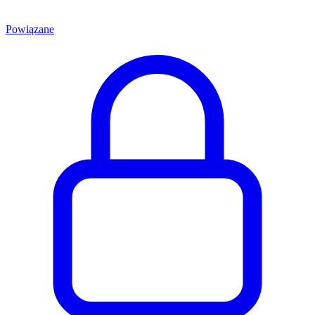
Powiązane