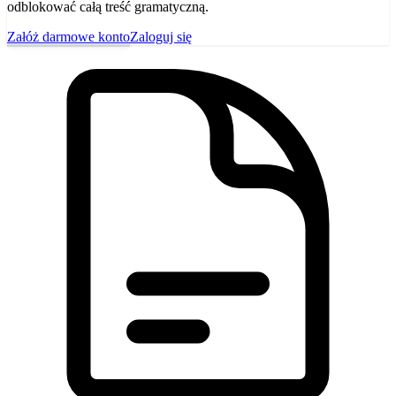
odblokować całą treść gramatyczną.
Załóż darmowe konto
Zaloguj się