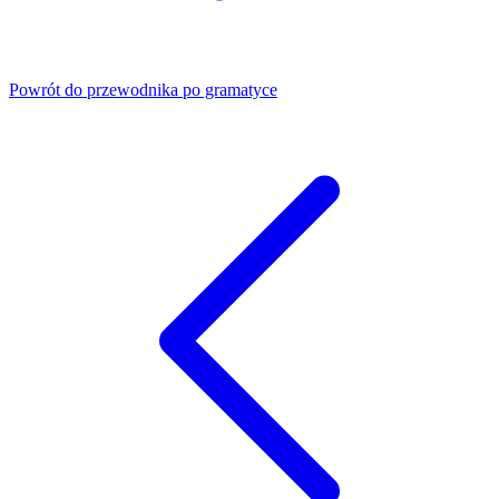
Powrót do przewodnika po gramatyce