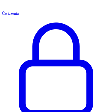
Ćwiczenia