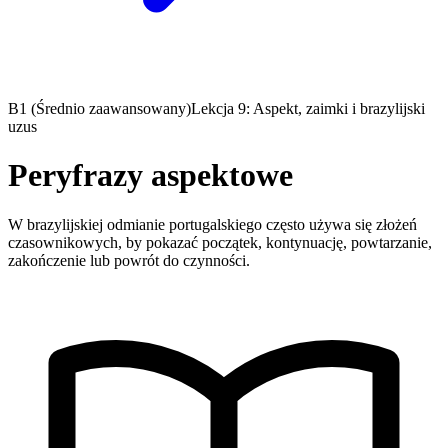
B1 (Średnio zaawansowany)
Lekcja 9: Aspekt, zaimki i brazylijski
uzus
Peryfrazy aspektowe
W brazylijskiej odmianie portugalskiego często używa się złożeń
czasownikowych, by pokazać początek, kontynuację, powtarzanie,
zakończenie lub powrót do czynności.