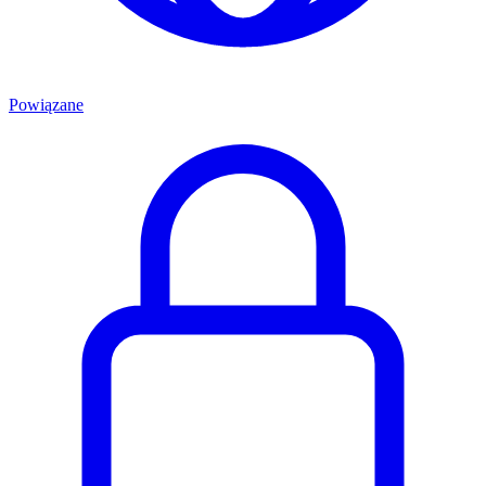
Powiązane