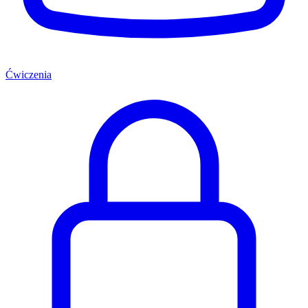
Ćwiczenia