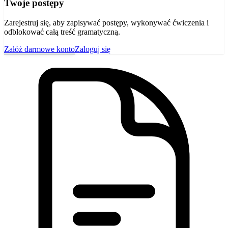
Twoje postępy
Zarejestruj się, aby zapisywać postępy, wykonywać ćwiczenia i
odblokować całą treść gramatyczną.
Załóż darmowe konto
Zaloguj się