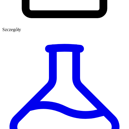
Szczegóły