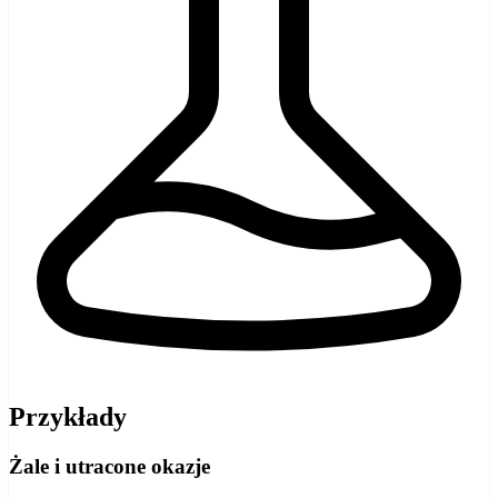
Przykłady
Żale i utracone okazje