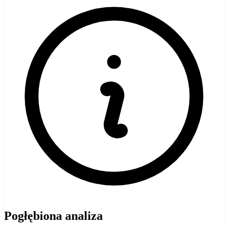
Pogłębiona analiza