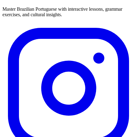
Master Brazilian Portuguese with interactive lessons, grammar
exercises, and cultural insights.