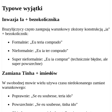
Typowe wyjątki
Inwazja Ia + bezokolicznika
Brazylijczycy często zastępują warunkowy złożony konstrukcją „ia"
+ bezokolicznik:
Formalnie: „Eu teria comprado"
Nieformalnie: „Eu ia ter comprado"
Super nieformalnie: „Eu ia comprar" (technicznie błędne, ale
super powszechne)
Zamiana Tinha + imiesłów
W swobodnej mowie wielu używa czasu niedokonanego zamiast
warunkowego:
Poprawnie: „Se eu soubesse, teria ido"
Powszechnie: „Se eu soubesse, tinha ido"