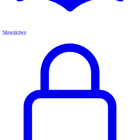
Słownictwo