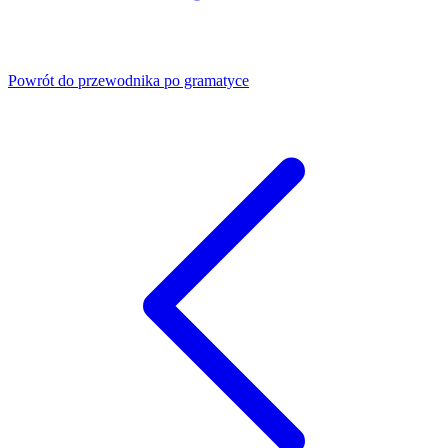
Powrót do przewodnika po gramatyce