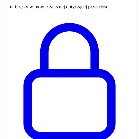
Częsty w mowie zależnej dotyczącej przeszłości