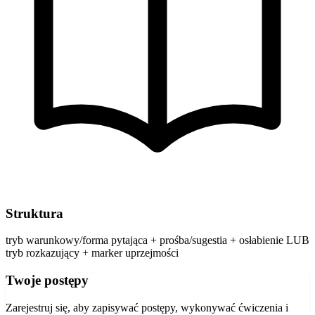
Struktura
tryb warunkowy/forma pytająca + prośba/sugestia + osłabienie LUB
tryb rozkazujący + marker uprzejmości
Twoje postępy
Zarejestruj się, aby zapisywać postępy, wykonywać ćwiczenia i