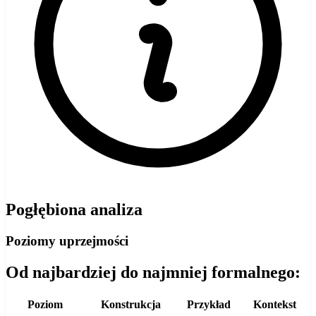
Pogłębiona analiza
Poziomy uprzejmości
Od najbardziej do najmniej formalnego:
Poziom
Konstrukcja
Przykład
Kontekst