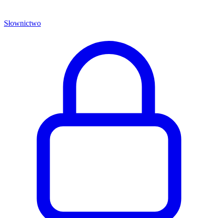
Słownictwo