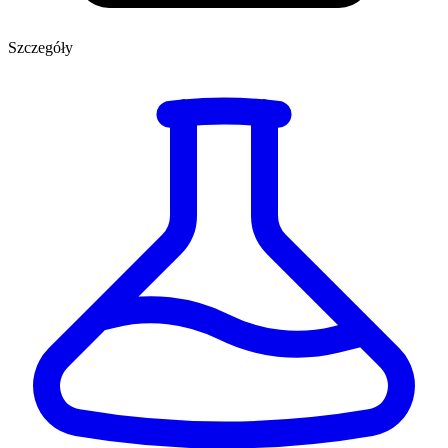
Szczegóły