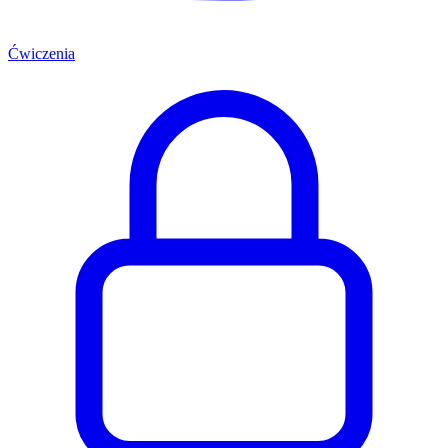
Ćwiczenia