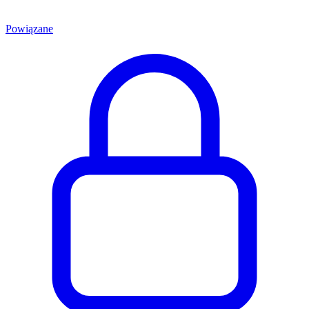
Powiązane