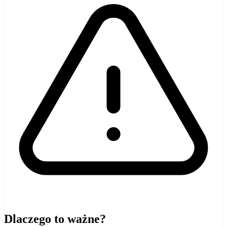
Dlaczego to ważne?