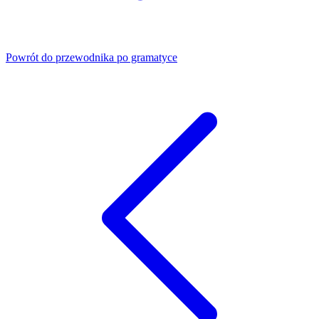
Powrót do przewodnika po gramatyce