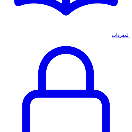
المفردات