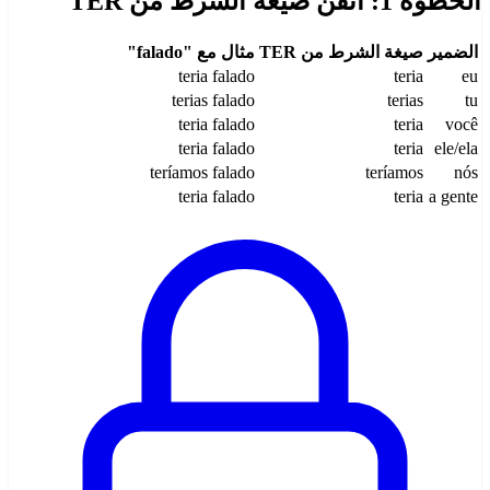
الخطوة 1: أتقن صيغة الشرط من TER
الضمير
صيغة الشرط من TER
مثال مع "falado"
teria falado
teria
eu
terias falado
terias
tu
teria falado
teria
você
teria falado
teria
ele/ela
teríamos falado
teríamos
nós
teria falado
teria
a gente