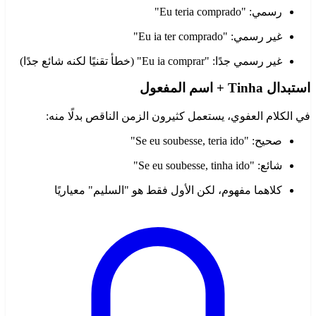
رسمي: "Eu teria comprado"
غير رسمي: "Eu ia ter comprado"
غير رسمي جدًا: "Eu ia comprar" (خطأ تقنيًا لكنه شائع جدًا)
استبدال Tinha + اسم المفعول
في الكلام العفوي، يستعمل كثيرون الزمن الناقص بدلًا منه:
صحيح: "Se eu soubesse, teria ido"
شائع: "Se eu soubesse, tinha ido"
كلاهما مفهوم، لكن الأول فقط هو "السليم" معياريًا