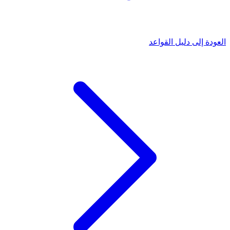
العودة إلى دليل القواعد