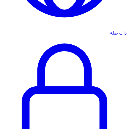
ذات صلة