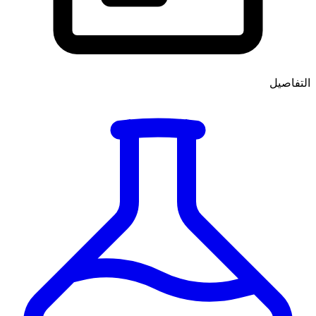
التفاصيل