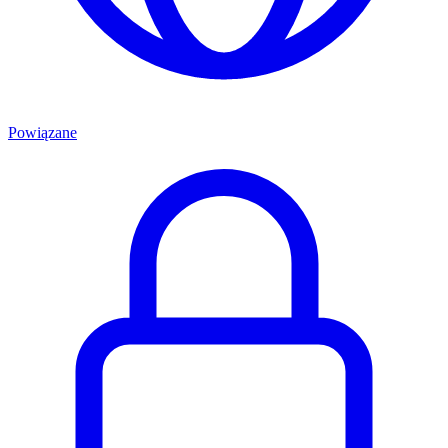
Powiązane