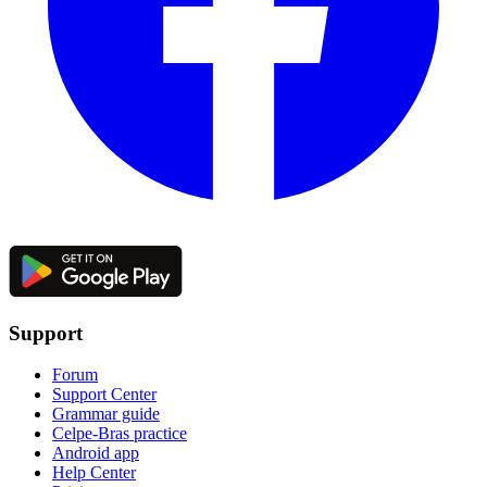
Support
Forum
Support Center
Grammar guide
Celpe-Bras practice
Android app
Help Center