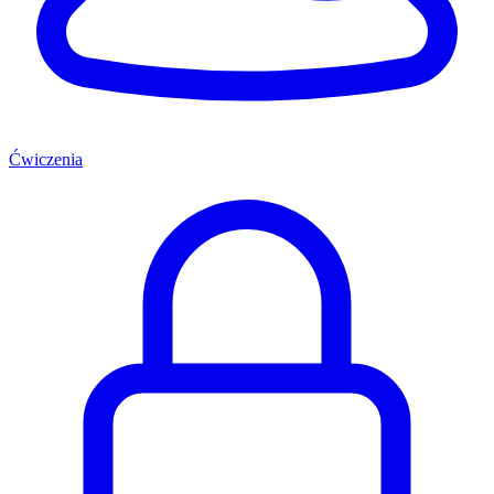
Ćwiczenia