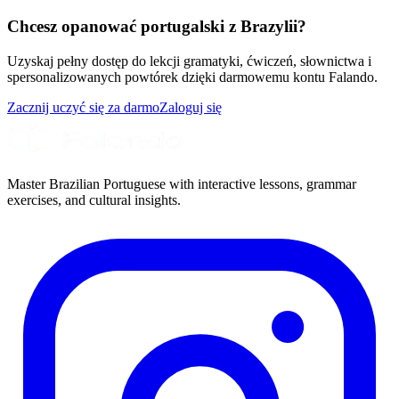
Chcesz opanować portugalski z Brazylii?
Uzyskaj pełny dostęp do lekcji gramatyki, ćwiczeń, słownictwa i
spersonalizowanych powtórek dzięki darmowemu kontu Falando.
Zacznij uczyć się za darmo
Zaloguj się
Master Brazilian Portuguese with interactive lessons, grammar
exercises, and cultural insights.