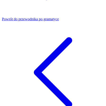
Powrót do przewodnika po gramatyce