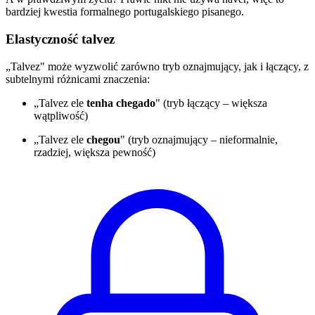
bardziej kwestia formalnego portugalskiego pisanego.
Elastyczność talvez
„Talvez" może wyzwolić zarówno tryb oznajmujący, jak i łączący, z
subtelnymi różnicami znaczenia:
„Talvez ele
tenha chegado
" (tryb łączący – większa
wątpliwość)
„Talvez ele
chegou
" (tryb oznajmujący – nieformalnie,
rzadziej, większa pewność)