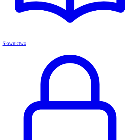
Słownictwo