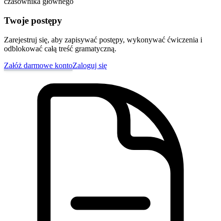
czasownika głównego
Twoje postępy
Zarejestruj się, aby zapisywać postępy, wykonywać ćwiczenia i
odblokować całą treść gramatyczną.
Załóż darmowe konto
Zaloguj się