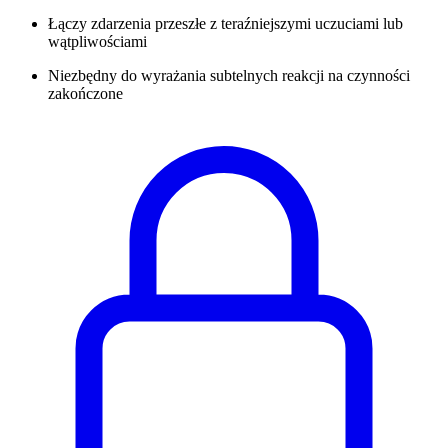
Łączy zdarzenia przeszłe z teraźniejszymi uczuciami lub
wątpliwościami
Niezbędny do wyrażania subtelnych reakcji na czynności
zakończone