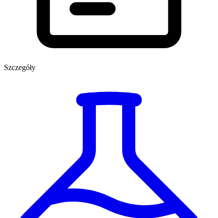
Szczegóły