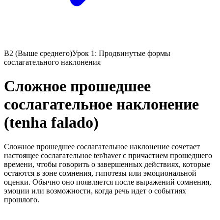
B2 (Выше среднего)
Урок 1: Продвинутые формы
сослагательного наклонения
Сложное прошедшее
сослагательное наклонение
(tenha falado)
Сложное прошедшее сослагательное наклонение сочетает
настоящее сослагательное ter/haver с причастием прошедшего
времени, чтобы говорить о завершенных действиях, которые
остаются в зоне сомнения, гипотезы или эмоциональной
оценки. Обычно оно появляется после выражений сомнения,
эмоции или возможности, когда речь идет о событиях
прошлого.