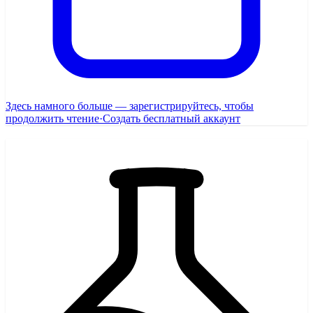
Здесь намного больше — зарегистрируйтесь, чтобы
продолжить чтение
·
Создать бесплатный аккаунт