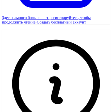
Здесь намного больше — зарегистрируйтесь, чтобы
продолжить чтение
·
Создать бесплатный аккаунт