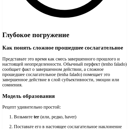
Глубокое погружение
Как понять сложное прошедшее сослагательное
Представьте это время как смесь завершенного прошлого и
настоящей неопределенности. Обычный перфект (tenho falado)
сообщает факт о завершенном действии, а сложное
прошедшее сослагательное (tenha falado) помещает это
завершенное действие в слой субъективности, эмоции или
сомнения.
Модель образования
Рецепт удивительно простой:
Возьмите
ter
(или, редко, haver)
Поставьте его в настоящее сослагательное наклонение