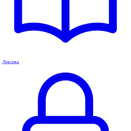
Лексика