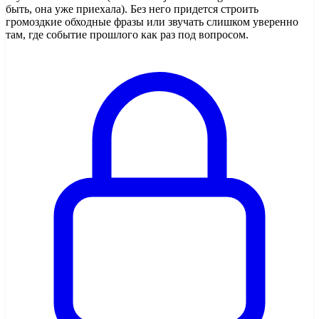
быть, она уже приехала). Без него придется строить
громоздкие обходные фразы или звучать слишком уверенно
там, где событие прошлого как раз под вопросом.