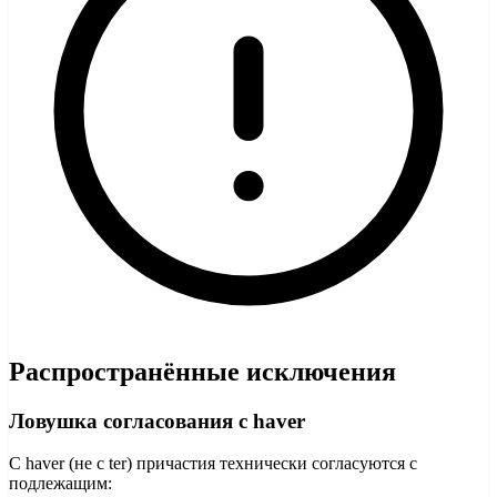
Распространённые исключения
Ловушка согласования с haver
С haver (не с ter) причастия технически согласуются с
подлежащим: