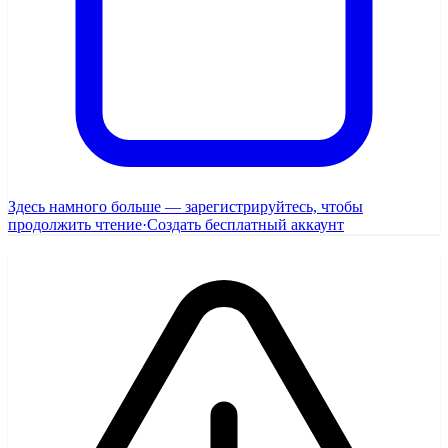
Здесь намного больше — зарегистрируйтесь, чтобы
продолжить чтение
·
Создать бесплатный аккаунт