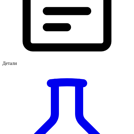
Детали