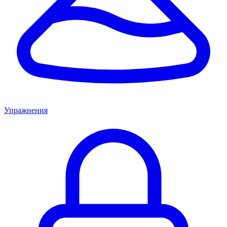
Упражнения