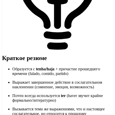
Краткое резюме
Образуется с
tenha/haja
+ причастие прошедшего
времени (falado, comido, partido)
Выражает завершенное действие в сослагательном
наклонении (сомнение, эмоция, возможность)
Почти всегда используется
ter
(haver звучит крайне
формально/литературно)
Вызывается теми же выражениями, что и настоящее
сослагательное, но относится к прошлому