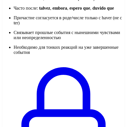
Часто после:
talvez
,
embora
,
espero que
,
duvido que
Причастие согласуется в роде/числе только с haver (не с
ter)
Связывает прошлые события с нынешними чувствами
или неопределенностью
Необходимо для тонких реакций на уже завершенные
события