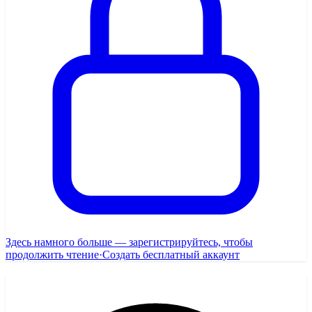
Здесь намного больше — зарегистрируйтесь, чтобы
продолжить чтение
·
Создать бесплатный аккаунт