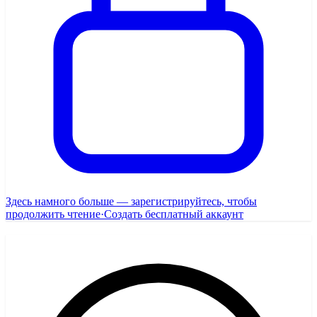
Здесь намного больше — зарегистрируйтесь, чтобы
продолжить чтение
·
Создать бесплатный аккаунт