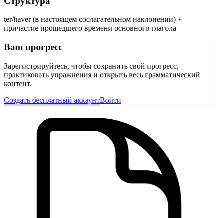
Структура
ter/haver (в настоящем сослагательном наклонении) +
причастие прошедшего времени основного глагола
Ваш прогресс
Зарегистрируйтесь, чтобы сохранить свой прогресс,
практиковать упражнения и открыть весь грамматический
контент.
Создать бесплатный аккаунт
Войти