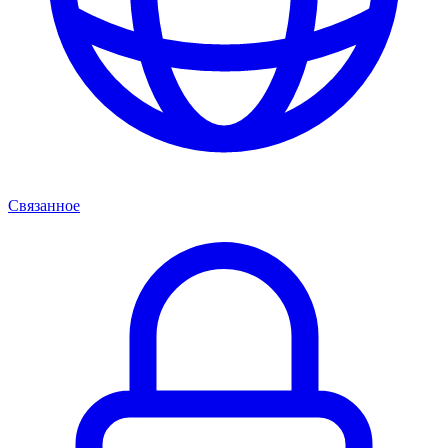
Связанное