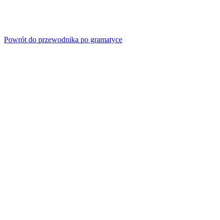
Powrót do przewodnika po gramatyce