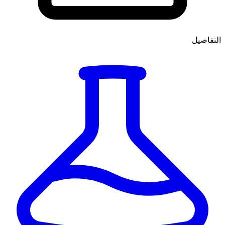
التفاصيل