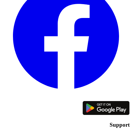
Support