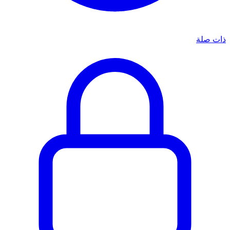
ذات صلة