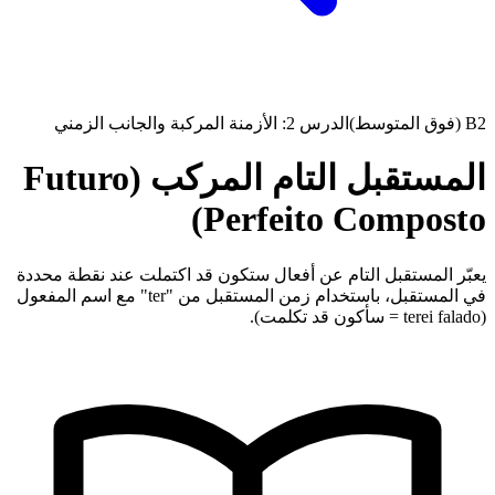
B2 (فوق المتوسط)
الدرس 2: الأزمنة المركبة والجانب الزمني
المستقبل التام المركب (Futuro
Perfeito Composto)
يعبّر المستقبل التام عن أفعال ستكون قد اكتملت عند نقطة محددة
في المستقبل، باستخدام زمن المستقبل من "ter" مع اسم المفعول
(terei falado = سأكون قد تكلمت).