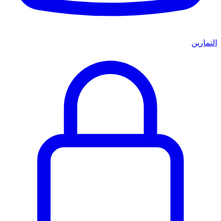
التمارين