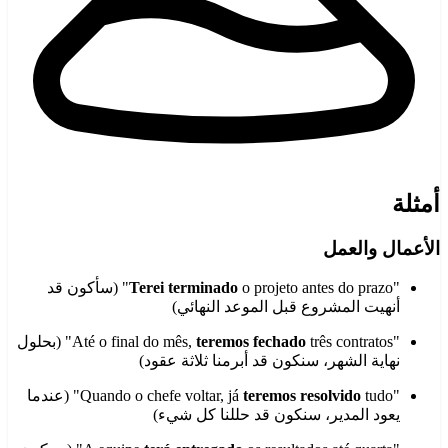
أمثلة
الأعمال والعمل
"
Terei terminado
o projeto antes do prazo" (سأكون قد
أنهيت المشروع قبل الموعد النهائي)
"Até o final do mês,
teremos fechado
três contratos" (بحلول
نهاية الشهر، سنكون قد أبرمنا ثلاثة عقود)
"Quando o chefe voltar, já
teremos resolvido
tudo" (عندما
يعود المدير، سنكون قد حللنا كل شيء)