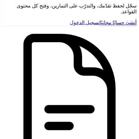
سجّل لحفظ تقدّمك، والتدرّب على التمارين، وفتح كل محتوى
القواعد.
أنشئ حسابًا مجانيًا
تسجيل الدخول