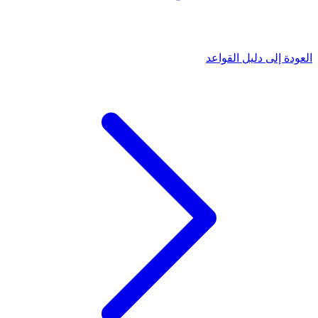
العودة إلى دليل القواعد