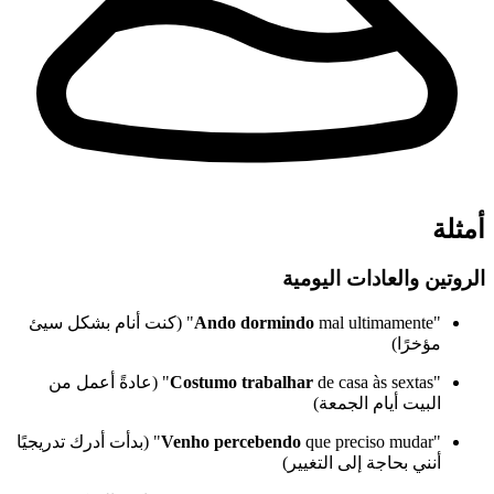
أمثلة
الروتين والعادات اليومية
"
Ando dormindo
mal ultimamente" (كنت أنام بشكل سيئ
مؤخرًا)
"
Costumo trabalhar
de casa às sextas" (عادةً أعمل من
البيت أيام الجمعة)
"
Venho percebendo
que preciso mudar" (بدأت أدرك تدريجيًا
أنني بحاجة إلى التغيير)