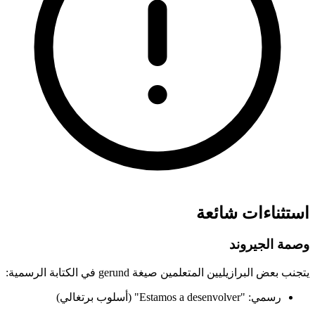
استثناءات شائعة
وصمة الجيروند
يتجنب بعض البرازيليين المتعلمين صيغة gerund في الكتابة الرسمية:
رسمي: "Estamos a desenvolver" (أسلوب برتغالي)