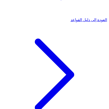
العودة إلى دليل القواعد