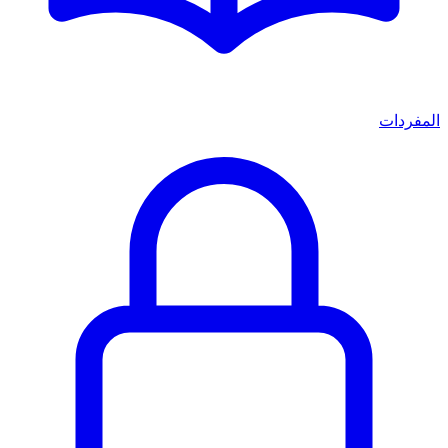
المفردات