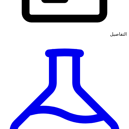
التفاصيل