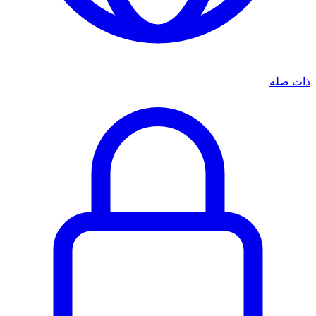
ذات صلة