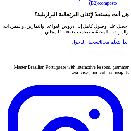
)
B2
(
composto)
هل أنت مستعدّ لإتقان البرتغالية البرازيلية؟
احصل على وصول كامل إلى دروس القواعد، والتمارين، والمفردات،
والمراجعة المخصّصة بحساب Falando مجاني.
ابدأ التعلّم مجانًا
تسجيل الدخول
Master Brazilian Portuguese with interactive lessons, grammar
exercises, and cultural insights.