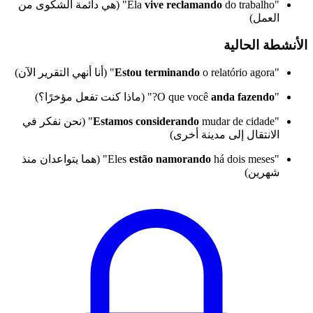
"Ela
vive reclamando
do trabalho" (هي دائمة الشكوى من
العمل)
الأنشطة الحالية
"
o relatório agora" (أنا أنهي التقرير الآن)
Estou terminando
"O que você
anda fazendo
?" (ماذا كنت تفعل مؤخرًا؟)
"
Estamos considerando
mudar de cidade" (نحن نفكر في
الانتقال إلى مدينة أخرى)
"Eles
estão namorando
há dois meses" (هما يتواعدان منذ
شهرين)