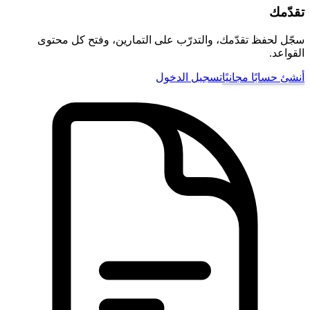
تقدّمك
سجّل لحفظ تقدّمك، والتدرّب على التمارين، وفتح كل محتوى
القواعد.
أنشئ حسابًا مجانيًا
تسجيل الدخول