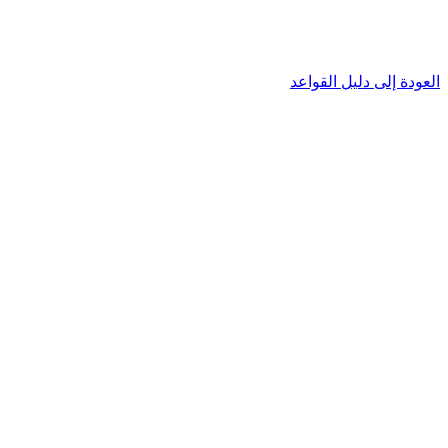
العودة إلى دليل القواعد