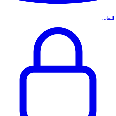
التمارين