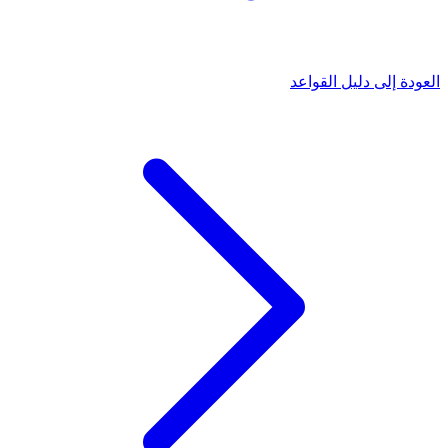
العودة إلى دليل القواعد