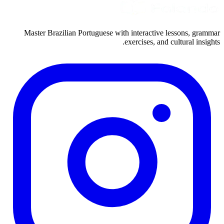
Master Brazilian Portuguese with interactive lessons, grammar
exercises, and cultural insights.