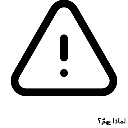
لماذا يهمّ؟