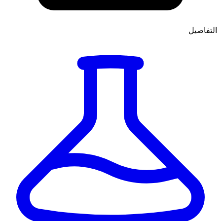
التفاصيل