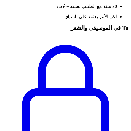
20 سنة مع الطبيب نفسه = você
لكن الأمر يعتمد على السياق
Tu في الموسيقى والشعر