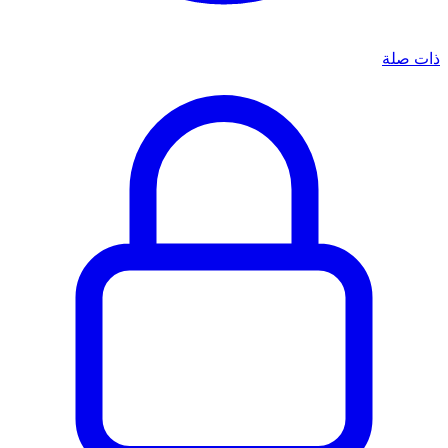
ذات صلة