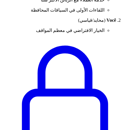
اللقاءات الأولى في السياقات المحافظة
Você
(محايد/قياسي)
الخيار الافتراضي في معظم المواقف