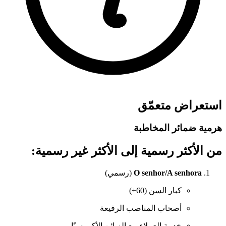
استعراض متعمّق
هرمية ضمائر المخاطبة
من الأكثر رسمية إلى الأكثر غير رسمية:
O senhor/A senhora
(رسمي)
كبار السن (60+)
أصحاب المناصب الرفيعة
خدمة العملاء مع الزبائن الأكبر سنًا