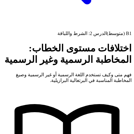
B1 (متوسط)
الدرس 2: الشرط واللباقة
اختلافات مستوى الخطاب:
المخاطبة الرسمية وغير الرسمية
فهم متى وكيف تستخدم اللغة الرسمية أو غير الرسمية وصيغ
المخاطبة المناسبة في البرتغالية البرازيلية.