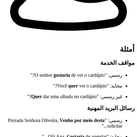
أمثلة
مواقف الخدمة
رسمي: "O senhor
de ver o cardápio?"
gostaria
محايد: "Você
ver o cardápio?"
quer
غير رسمي: "
dar uma olhada no cardápio?"
Quer
رسائل البريد المهنية
رسمي: "Prezada Senhora Oliveira,
Venho por meio desta
solicitar..."
محايد: "Olá Ana,
de agendar..."
Gostaria