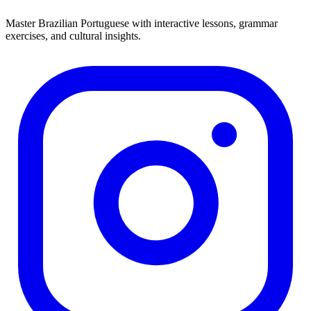
Master Brazilian Portuguese with interactive lessons, grammar
exercises, and cultural insights.