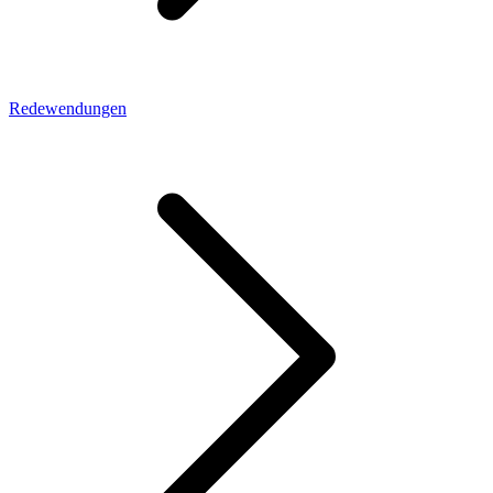
Redewendungen