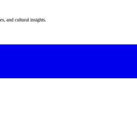
s, and cultural insights.