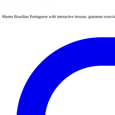
Master Brazilian Portuguese with interactive lessons, grammar exercise