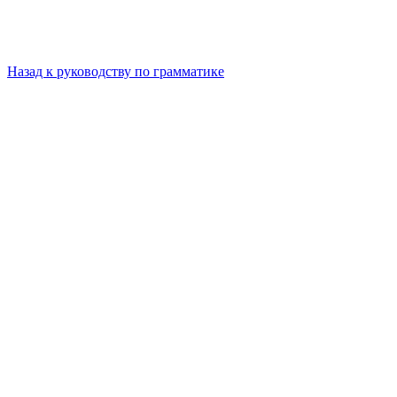
Назад к руководству по грамматике