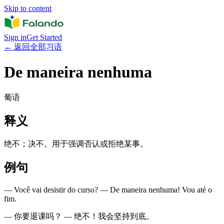
Skip to content
Sign in
Get Started
←
返回全部习语
De maneira nenhuma
葡语
释义
绝不；决不。用于强调否认或拒绝某事。
例句
— Você vai desistir do curso? — De maneira nenhuma! Vou até o
fim.
— 你要退课吗？ — 绝不！我会坚持到底。