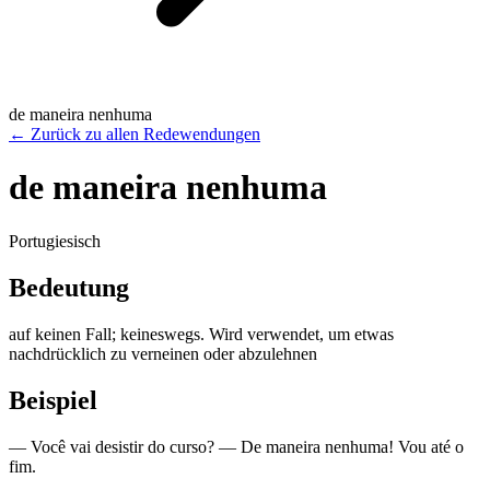
de maneira nenhuma
←
Zurück zu allen Redewendungen
de maneira nenhuma
Portugiesisch
Bedeutung
auf keinen Fall; keineswegs. Wird verwendet, um etwas
nachdrücklich zu verneinen oder abzulehnen
Beispiel
— Você vai desistir do curso? — De maneira nenhuma! Vou até o
fim.