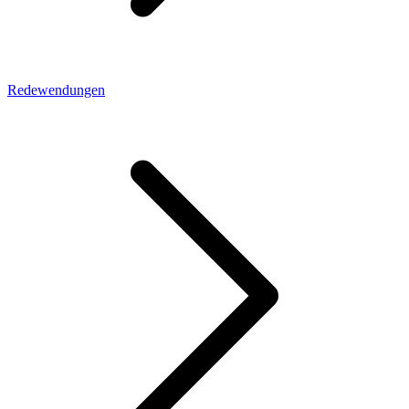
Redewendungen