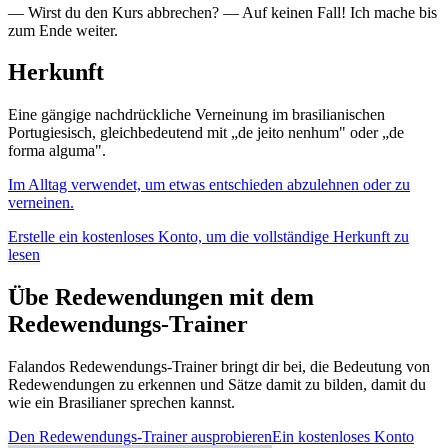
— Wirst du den Kurs abbrechen? — Auf keinen Fall! Ich mache bis
zum Ende weiter.
Herkunft
Eine gängige nachdrückliche Verneinung im brasilianischen
Portugiesisch, gleichbedeutend mit „de jeito nenhum" oder „de
forma alguma".
Im Alltag verwendet, um etwas entschieden abzulehnen oder zu
verneinen.
Erstelle ein kostenloses Konto, um die vollständige Herkunft zu
lesen
Übe Redewendungen mit dem
Redewendungs-Trainer
Falandos Redewendungs-Trainer bringt dir bei, die Bedeutung von
Redewendungen zu erkennen und Sätze damit zu bilden, damit du
wie ein Brasilianer sprechen kannst.
Den Redewendungs-Trainer ausprobieren
Ein kostenloses Konto