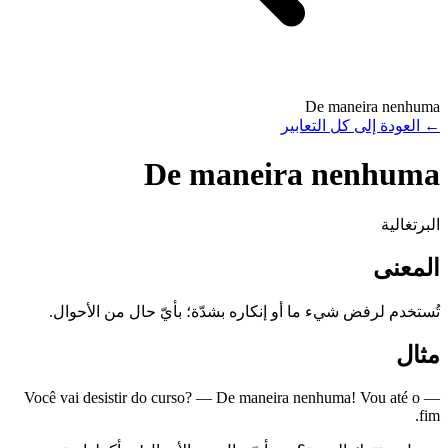
De maneira nenhuma
←
العودة إلى كل التعابير
De maneira nenhuma
البرتغالية
المعنى
تُستخدم لرفض شيء ما أو إنكاره بشدّة؛ بأيّ حال من الأحوال.
مثال
— Você vai desistir do curso? — De maneira nenhuma! Vou até o
fim.