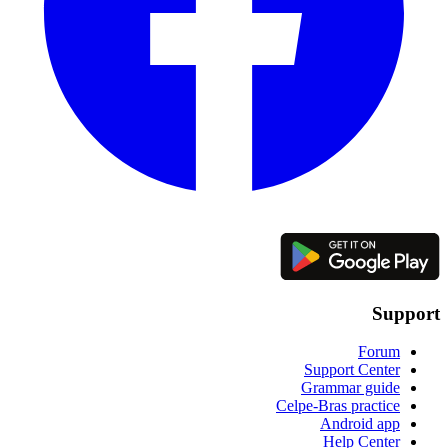
Support
Forum
Support Center
Grammar guide
Celpe-Bras practice
Android app
Help Center