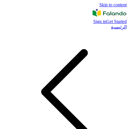
Skip to content
Sign in
Get Started
الرئيسية