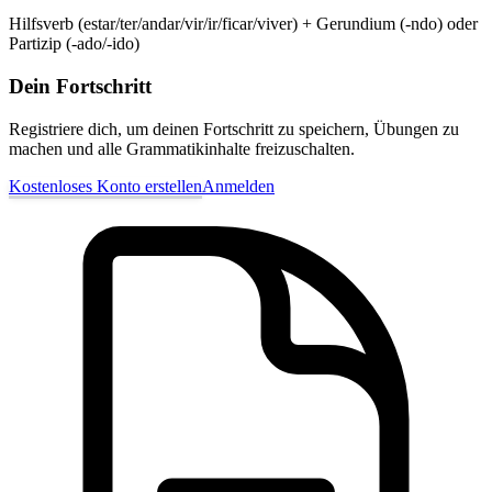
Hilfsverb (estar/ter/andar/vir/ir/ficar/viver) + Gerundium (-ndo) oder
Partizip (-ado/-ido)
Dein Fortschritt
Registriere dich, um deinen Fortschritt zu speichern, Übungen zu
machen und alle Grammatikinhalte freizuschalten.
Kostenloses Konto erstellen
Anmelden