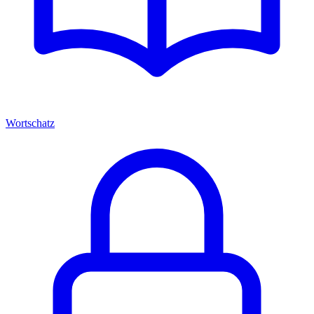
Wortschatz