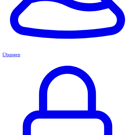
Übungen