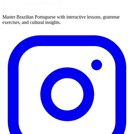
Master Brazilian Portuguese with interactive lessons, grammar
exercises, and cultural insights.