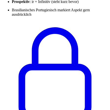
Prospektiv
: ir + Infinitiv (steht kurz bevor)
Brasilianisches Portugiesisch markiert Aspekt gern
ausdrücklich