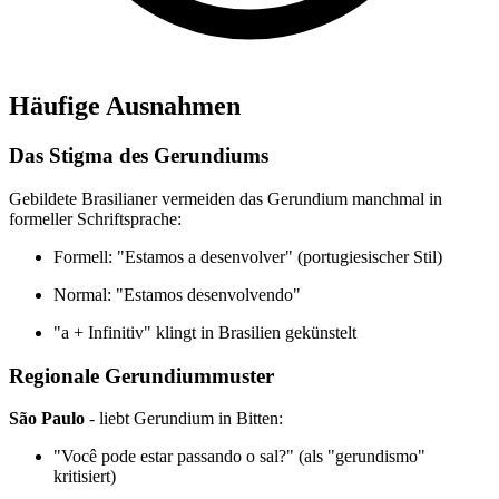
Häufige Ausnahmen
Das Stigma des Gerundiums
Gebildete Brasilianer vermeiden das Gerundium manchmal in
formeller Schriftsprache:
Formell: "Estamos a desenvolver" (portugiesischer Stil)
Normal: "Estamos desenvolvendo"
"a + Infinitiv" klingt in Brasilien gekünstelt
Regionale Gerundiummuster
São Paulo
- liebt Gerundium in Bitten:
"Você pode estar passando o sal?" (als "gerundismo"
kritisiert)