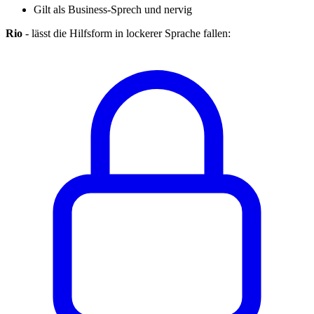
Gilt als Business-Sprech und nervig
Rio
- lässt die Hilfsform in lockerer Sprache fallen: