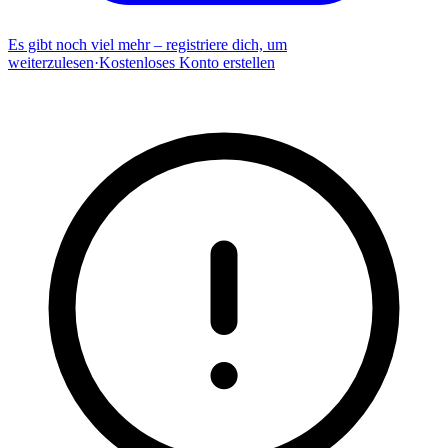
Es gibt noch viel mehr – registriere dich, um
weiterzulesen
·
Kostenloses Konto erstellen