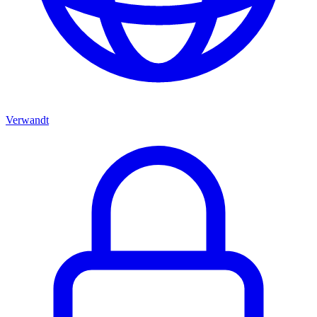
Verwandt