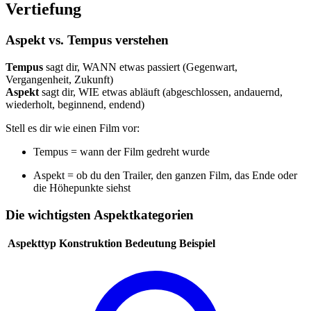
Vertiefung
Aspekt vs. Tempus verstehen
Tempus
sagt dir, WANN etwas passiert (Gegenwart,
Vergangenheit, Zukunft)
Aspekt
sagt dir, WIE etwas abläuft (abgeschlossen, andauernd,
wiederholt, beginnend, endend)
Stell es dir wie einen Film vor:
Tempus = wann der Film gedreht wurde
Aspekt = ob du den Trailer, den ganzen Film, das Ende oder
die Höhepunkte siehst
Die wichtigsten Aspektkategorien
Aspekttyp
Konstruktion
Bedeutung
Beispiel