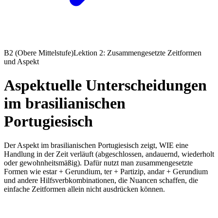
B2 (Obere Mittelstufe)
Lektion 2: Zusammengesetzte Zeitformen
und Aspekt
Aspektuelle Unterscheidungen
im brasilianischen
Portugiesisch
Der Aspekt im brasilianischen Portugiesisch zeigt, WIE eine
Handlung in der Zeit verläuft (abgeschlossen, andauernd, wiederholt
oder gewohnheitsmäßig). Dafür nutzt man zusammengesetzte
Formen wie estar + Gerundium, ter + Partizip, andar + Gerundium
und andere Hilfsverbkombinationen, die Nuancen schaffen, die
einfache Zeitformen allein nicht ausdrücken können.