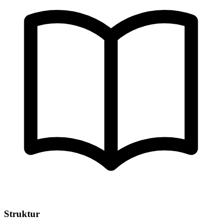
Struktur