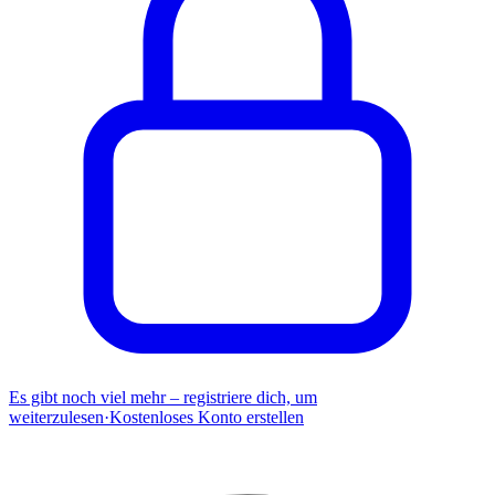
Es gibt noch viel mehr – registriere dich, um
weiterzulesen
·
Kostenloses Konto erstellen