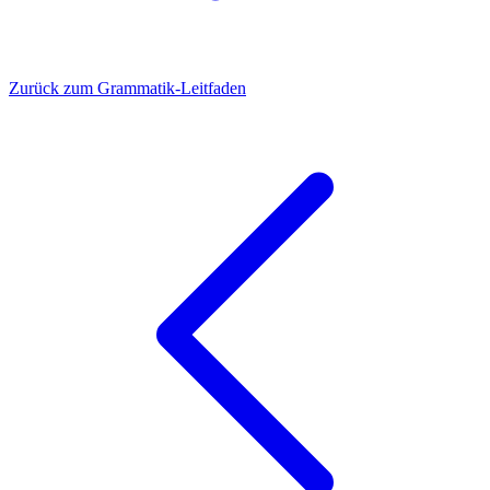
Zurück zum Grammatik-Leitfaden