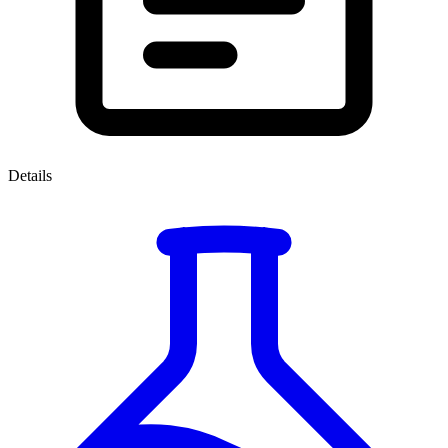
Details