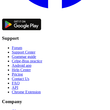
Support
Forum
Support Center
Grammar guide
Celpe-Bras practice
Android app
Help Center
Pricing
Contact Us
FAQ
API
Chrome Extension
Company