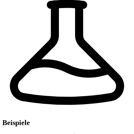
Beispiele