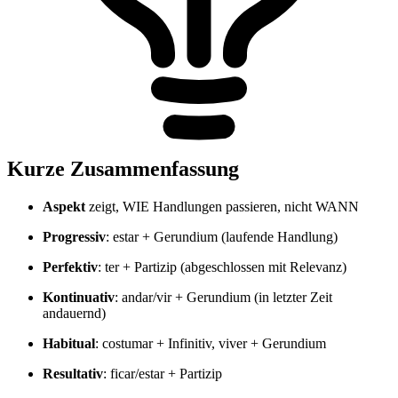
Kurze Zusammenfassung
Aspekt
zeigt, WIE Handlungen passieren, nicht WANN
Progressiv
: estar + Gerundium (laufende Handlung)
Perfektiv
: ter + Partizip (abgeschlossen mit Relevanz)
Kontinuativ
: andar/vir + Gerundium (in letzter Zeit
andauernd)
Habitual
: costumar + Infinitiv, viver + Gerundium
Resultativ
: ficar/estar + Partizip