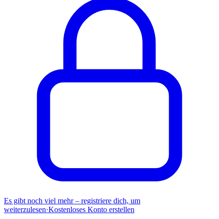
Es gibt noch viel mehr – registriere dich, um
weiterzulesen
·
Kostenloses Konto erstellen