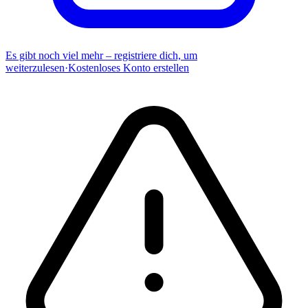
Es gibt noch viel mehr – registriere dich, um
weiterzulesen
·
Kostenloses Konto erstellen