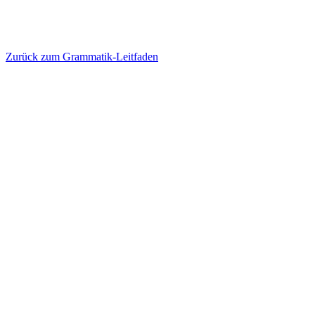
Zurück zum Grammatik-Leitfaden