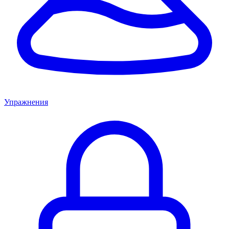
Упражнения