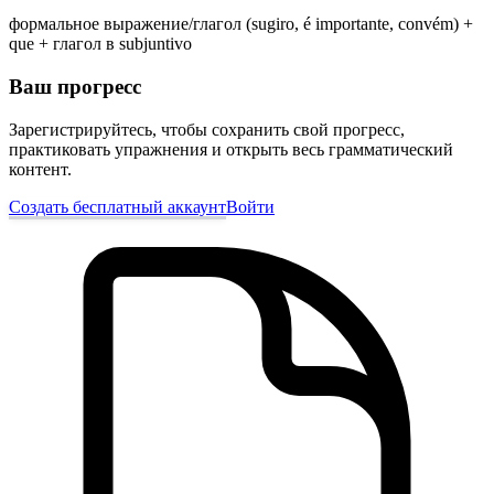
формальное выражение/глагол (sugiro, é importante, convém) +
que + глагол в subjuntivo
Ваш прогресс
Зарегистрируйтесь, чтобы сохранить свой прогресс,
практиковать упражнения и открыть весь грамматический
контент.
Создать бесплатный аккаунт
Войти