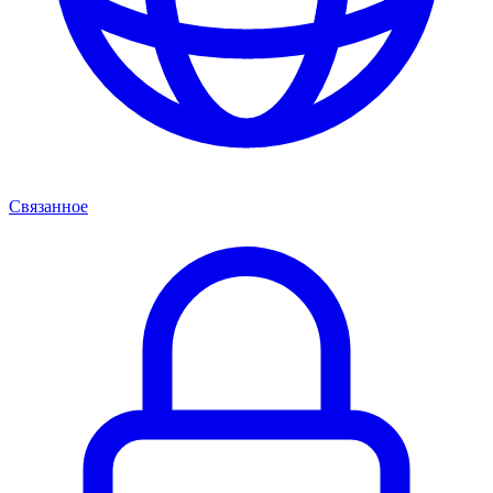
Связанное