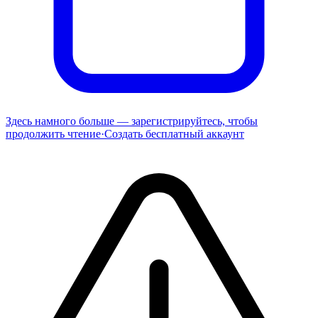
Здесь намного больше — зарегистрируйтесь, чтобы
продолжить чтение
·
Создать бесплатный аккаунт