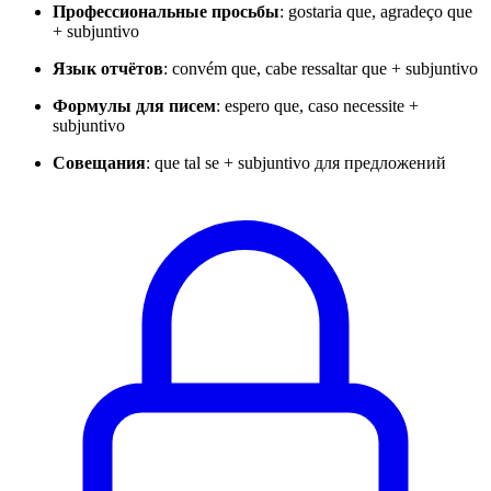
Профессиональные просьбы
: gostaria que, agradeço que
+ subjuntivo
Язык отчётов
: convém que, cabe ressaltar que + subjuntivo
Формулы для писем
: espero que, caso necessite +
subjuntivo
Совещания
: que tal se + subjuntivo для предложений