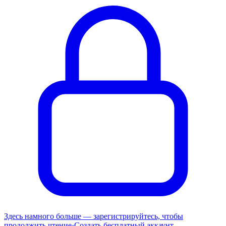
Здесь намного больше — зарегистрируйтесь, чтобы
продолжить чтение
·
Создать бесплатный аккаунт