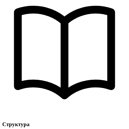
Структура