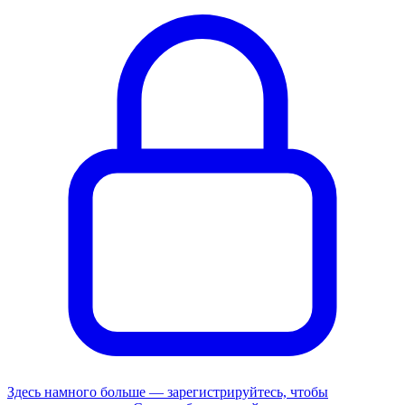
Здесь намного больше — зарегистрируйтесь, чтобы