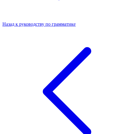
Назад к руководству по грамматике