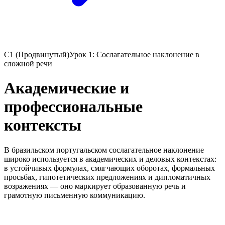
C1 (Продвинутый)
Урок 1: Сослагательное наклонение в
сложной речи
Академические и
профессиональные
контексты
В бразильском португальском сослагательное наклонение
широко используется в академических и деловых контекстах:
в устойчивых формулах, смягчающих оборотах, формальных
просьбах, гипотетических предложениях и дипломатичных
возражениях — оно маркирует образованную речь и
грамотную письменную коммуникацию.