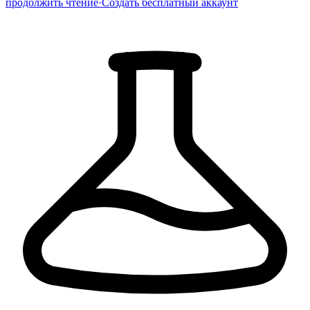
продолжить чтение
·
Создать бесплатный аккаунт