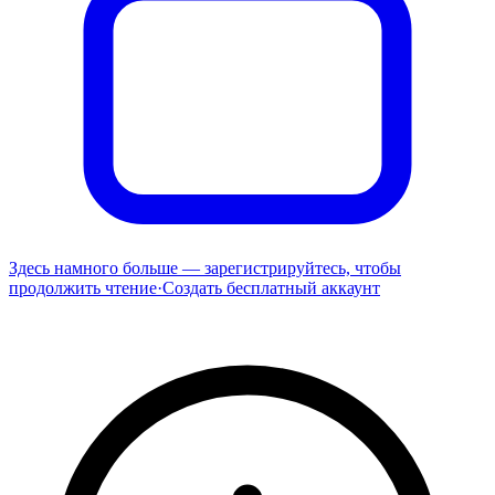
Здесь намного больше — зарегистрируйтесь, чтобы
продолжить чтение
·
Создать бесплатный аккаунт