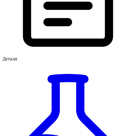
Детали