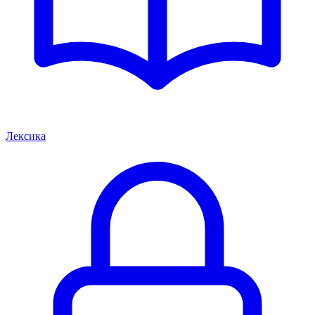
Лексика