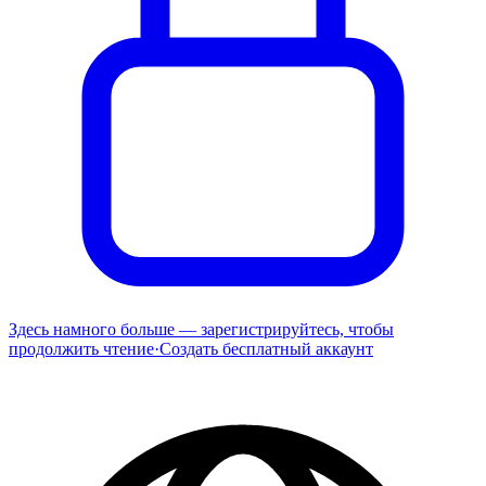
Здесь намного больше — зарегистрируйтесь, чтобы
продолжить чтение
·
Создать бесплатный аккаунт