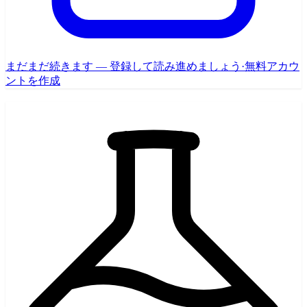
まだまだ続きます — 登録して読み進めましょう
·
無料アカウ
ントを作成