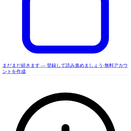
まだまだ続きます — 登録して読み進めましょう
·
無料アカウ
ントを作成