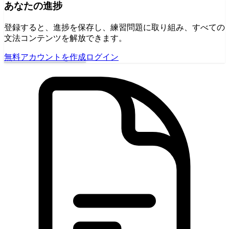
あなたの進捗
登録すると、進捗を保存し、練習問題に取り組み、すべての
文法コンテンツを解放できます。
無料アカウントを作成
ログイン