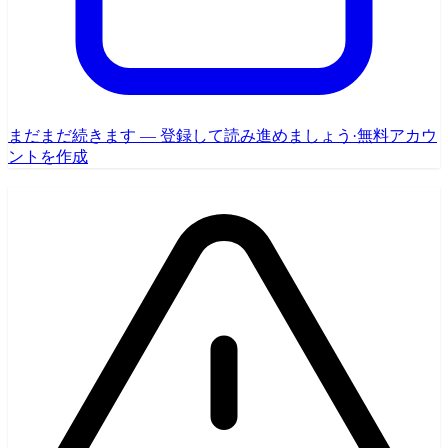
まだまだ続きます — 登録して読み進めましょう
·
無料アカウ
ントを作成