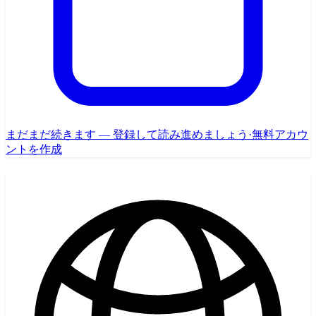
まだまだ続きます — 登録して読み進めましょう
·
無料アカウ
ントを作成