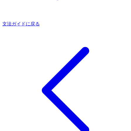
文法ガイドに戻る