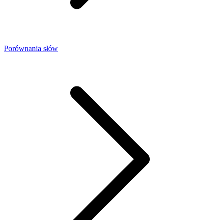
Porównania słów