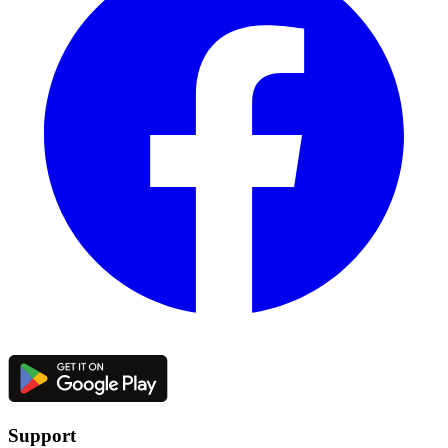
Support