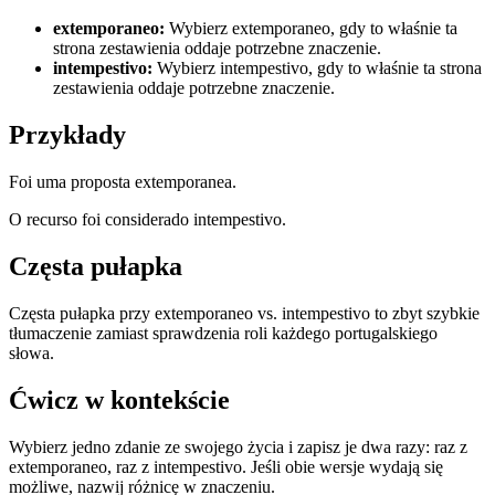
extemporaneo
:
Wybierz extemporaneo, gdy to właśnie ta
strona zestawienia oddaje potrzebne znaczenie.
intempestivo
:
Wybierz intempestivo, gdy to właśnie ta strona
zestawienia oddaje potrzebne znaczenie.
Przykłady
Foi uma proposta extemporanea.
O recurso foi considerado intempestivo.
Częsta pułapka
Częsta pułapka przy extemporaneo vs. intempestivo to zbyt szybkie
tłumaczenie zamiast sprawdzenia roli każdego portugalskiego
słowa.
Ćwicz w kontekście
Wybierz jedno zdanie ze swojego życia i zapisz je dwa razy: raz z
extemporaneo, raz z intempestivo. Jeśli obie wersje wydają się
możliwe, nazwij różnicę w znaczeniu.