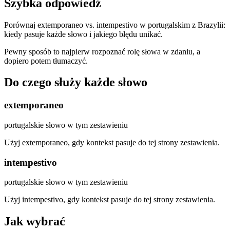
Szybka odpowiedź
Porównaj extemporaneo vs. intempestivo w portugalskim z Brazylii:
kiedy pasuje każde słowo i jakiego błędu unikać.
Pewny sposób to najpierw rozpoznać rolę słowa w zdaniu, a
dopiero potem tłumaczyć.
Do czego służy każde słowo
extemporaneo
portugalskie słowo w tym zestawieniu
Użyj extemporaneo, gdy kontekst pasuje do tej strony zestawienia.
intempestivo
portugalskie słowo w tym zestawieniu
Użyj intempestivo, gdy kontekst pasuje do tej strony zestawienia.
Jak wybrać