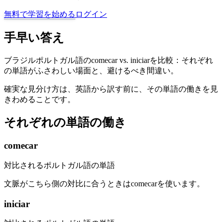
無料で学習を始める
ログイン
手早い答え
ブラジルポルトガル語のcomecar vs. iniciarを比較：それぞれ
の単語がふさわしい場面と、避けるべき間違い。
確実な見分け方は、英語から訳す前に、その単語の働きを見
きわめることです。
それぞれの単語の働き
comecar
対比されるポルトガル語の単語
文脈がこちら側の対比に合うときはcomecarを使います。
iniciar