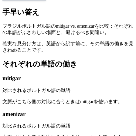
手早い答え
ブラジルポルトガル語のmitigar vs. amenizarを比較：それぞれ
の単語がふさわしい場面と、避けるべき間違い。
確実な見分け方は、英語から訳す前に、その単語の働きを見
きわめることです。
それぞれの単語の働き
mitigar
対比されるポルトガル語の単語
文脈がこちら側の対比に合うときはmitigarを使います。
amenizar
対比されるポルトガル語の単語