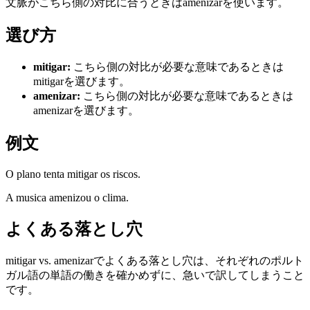
文脈がこちら側の対比に合うときはamenizarを使います。
選び方
mitigar
:
こちら側の対比が必要な意味であるときは
mitigarを選びます。
amenizar
:
こちら側の対比が必要な意味であるときは
amenizarを選びます。
例文
O plano tenta mitigar os riscos.
A musica amenizou o clima.
よくある落とし穴
mitigar vs. amenizarでよくある落とし穴は、それぞれのポルト
ガル語の単語の働きを確かめずに、急いで訳してしまうこと
です。