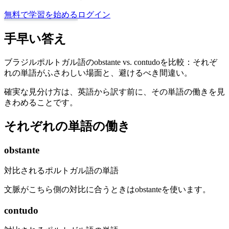
無料で学習を始める
ログイン
手早い答え
ブラジルポルトガル語のobstante vs. contudoを比較：それぞ
れの単語がふさわしい場面と、避けるべき間違い。
確実な見分け方は、英語から訳す前に、その単語の働きを見
きわめることです。
それぞれの単語の働き
obstante
対比されるポルトガル語の単語
文脈がこちら側の対比に合うときはobstanteを使います。
contudo