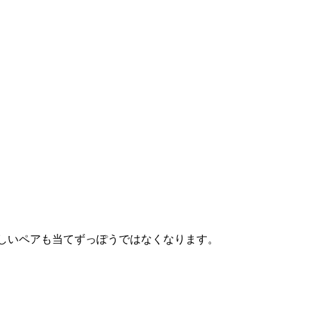
わしいペアも当てずっぽうではなくなります。