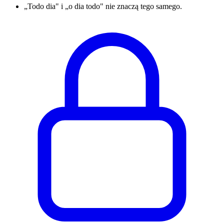
„Todo dia" i „o dia todo" nie znaczą tego samego.