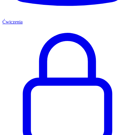
Ćwiczenia