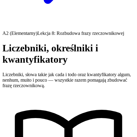
A2 (Elementarny)
Lekcja 8: Rozbudowa frazy rzeczownikowej
Liczebniki, określniki i
kwantyfikatory
Liczebniki, słowa takie jak cada i todo oraz kwantyfikatory algum,
nenhum, muito i pouco — wszystkie razem pomagają zbudować
frazę rzeczownikową.