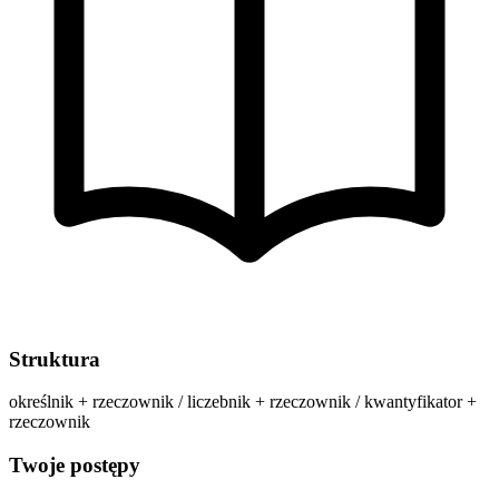
Struktura
określnik + rzeczownik / liczebnik + rzeczownik / kwantyfikator +
rzeczownik
Twoje postępy