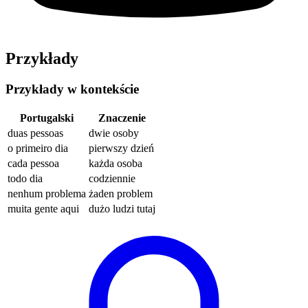
Przykłady
Przykłady w kontekście
Portugalski
Znaczenie
duas pessoas
dwie osoby
o primeiro dia
pierwszy dzień
cada pessoa
każda osoba
todo dia
codziennie
nenhum problema
żaden problem
muita gente aqui
dużo ludzi tutaj