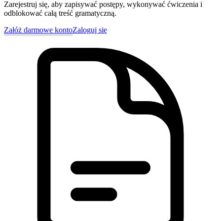
Zarejestruj się, aby zapisywać postępy, wykonywać ćwiczenia i
odblokować całą treść gramatyczną.
Załóż darmowe konto
Zaloguj się