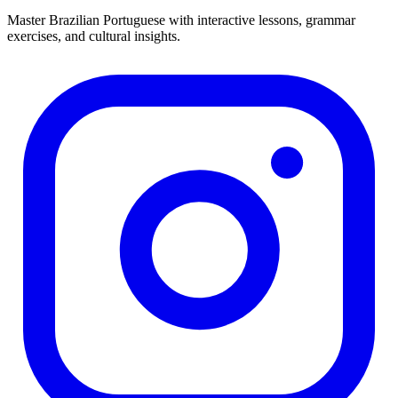
Master Brazilian Portuguese with interactive lessons, grammar
exercises, and cultural insights.