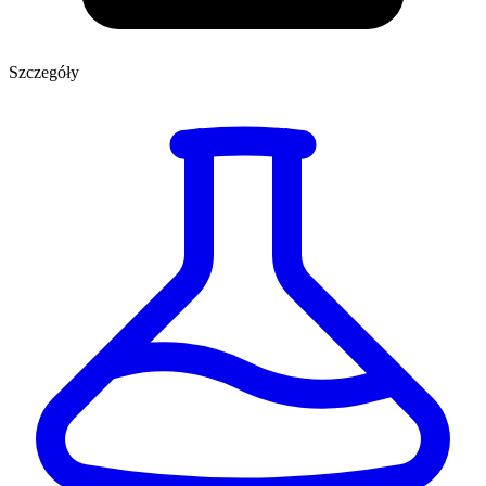
Szczegóły