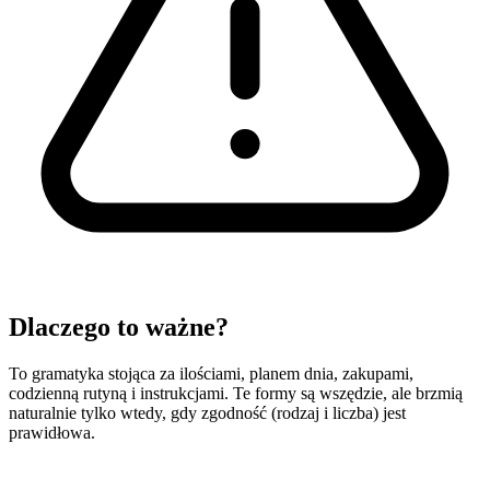
Dlaczego to ważne?
To gramatyka stojąca za ilościami, planem dnia, zakupami,
codzienną rutyną i instrukcjami. Te formy są wszędzie, ale brzmią
naturalnie tylko wtedy, gdy zgodność (rodzaj i liczba) jest
prawidłowa.