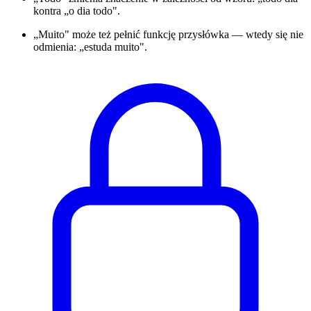
kontra „o dia todo".
„Muito" może też pełnić funkcję przysłówka — wtedy się nie
odmienia: „estuda muito".