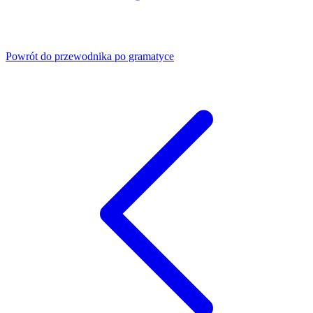
Powrót do przewodnika po gramatyce