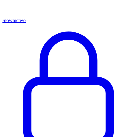
Słownictwo