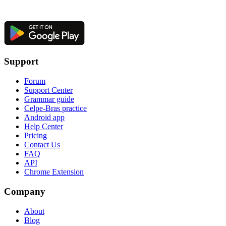
Support
Forum
Support Center
Grammar guide
Celpe-Bras practice
Android app
Help Center
Pricing
Contact Us
FAQ
API
Chrome Extension
Company
About
Blog