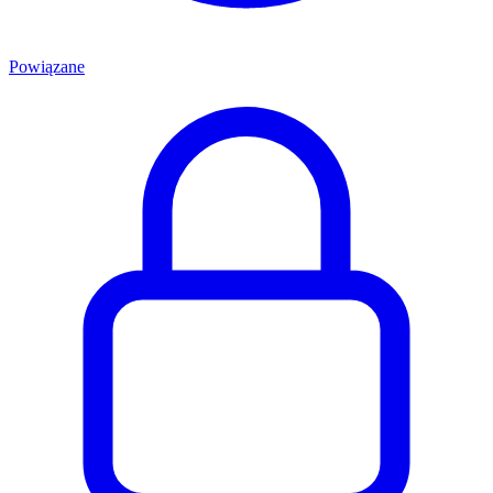
Powiązane